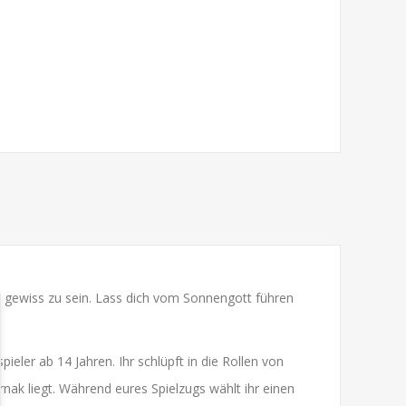
st gewiss zu sein. Lass dich vom Sonnengott führen
eler ab 14 Jahren. Ihr schlüpft in die Rollen von
k liegt. Während eures Spielzugs wählt ihr einen