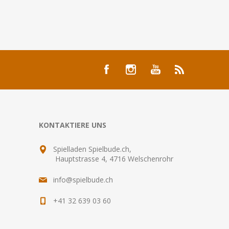
KONTAKTIERE UNS
Spielladen Spielbude.ch,
Hauptstrasse 4, 4716 Welschenrohr
info@spielbude.ch
+41 32 639 03 60