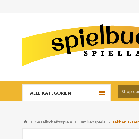
ALLE KATEGORIEN
Gesellschaftsspiele
Familienspiele
Tekhenu - Der