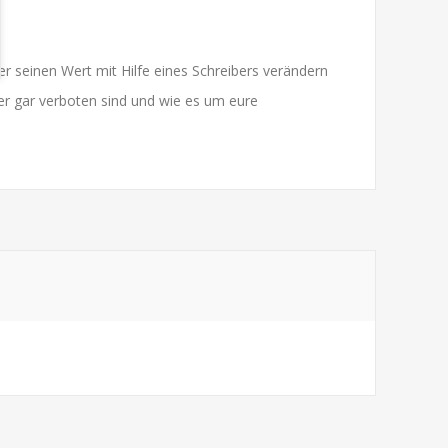
r seinen Wert mit Hilfe eines Schreibers verändern
er gar verboten sind und wie es um eure