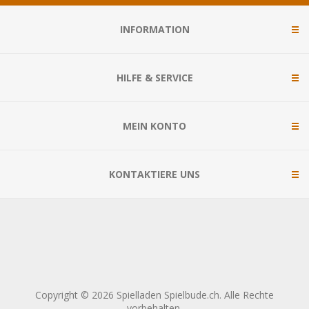
INFORMATION
HILFE & SERVICE
MEIN KONTO
KONTAKTIERE UNS
Copyright © 2026 Spielladen Spielbude.ch. Alle Rechte
vorbehalten.