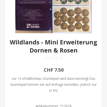
Wildlands - Mini Erweiterung
Dornen & Rosen
CHF 7.50
nur 1x erhältlichdas Grundspiel wird dazu benötigt.Das
Grundspiel können wir auf Anfrage bestellen, jedoch nur
in EN.
Artikelnummer:
212674