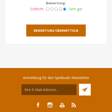
Bewertung:
Schlecht
Sehr gut
BEWERTUNG ÜBERMITTELN
Anmeldung für den Spielbude-Newsletter