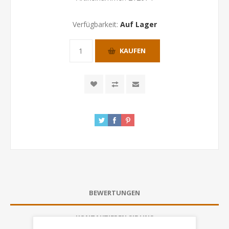
Verfügbarkeit:
Auf Lager
KAUFEN
BEWERTUNGEN
KONTAKTIEREN SIE UNS