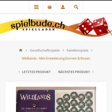
Gesellschaftsspiele
Familienspiele
Wildlands - Mini Erweiterung Dornen & Rosen
LETZTES PRODUKT
NÄCHSTES PRODUKT