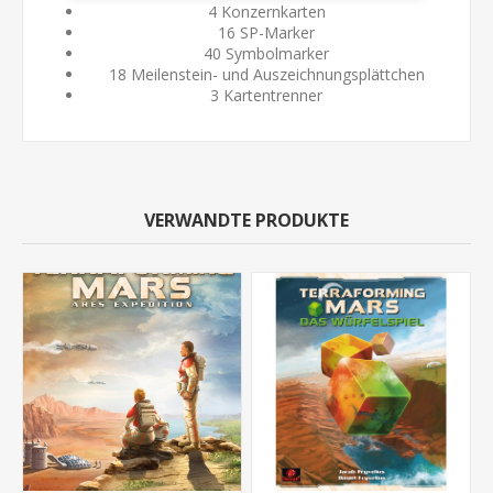
4 Konzernkarten
16 SP-Marker
40 Symbolmarker
18 Meilenstein- und Auszeichnungsplättchen
3 Kartentrenner
VERWANDTE PRODUKTE