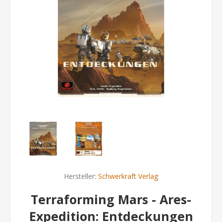
Hersteller:
Schwerkraft Verlag
Terraforming Mars - Ares-
Expedition: Entdeckungen