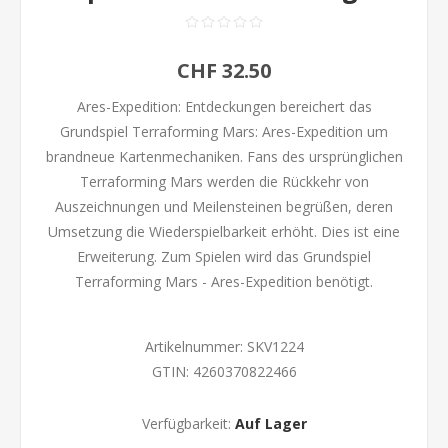
CHF 32.50
Ares-Expedition: Entdeckungen bereichert das
Grundspiel Terraforming Mars: Ares-Expedition um
brandneue Kartenmechaniken. Fans des ursprünglichen
Terraforming Mars werden die Rückkehr von
Auszeichnungen und Meilensteinen begrüßen, deren
Umsetzung die Wiederspielbarkeit erhöht. Dies ist eine
Erweiterung. Zum Spielen wird das Grundspiel
Terraforming Mars - Ares-Expedition benötigt.
Artikelnummer:
SKV1224
GTIN:
4260370822466
Verfügbarkeit:
Auf Lager