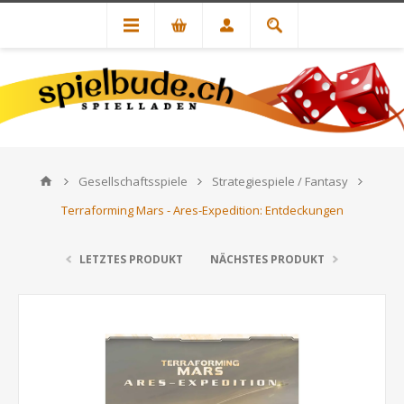
Gesellschaftsspiele
Strategiespiele / Fantasy
Terraforming Mars - Ares-Expedition: Entdeckungen
LETZTES PRODUKT
NÄCHSTES PRODUKT