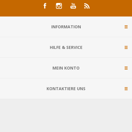
INFORMATION
HILFE & SERVICE
MEIN KONTO
KONTAKTIERE UNS