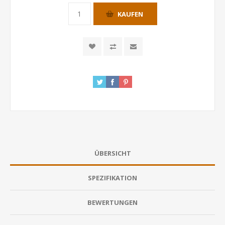
KAUFEN
ÜBERSICHT
SPEZIFIKATION
BEWERTUNGEN