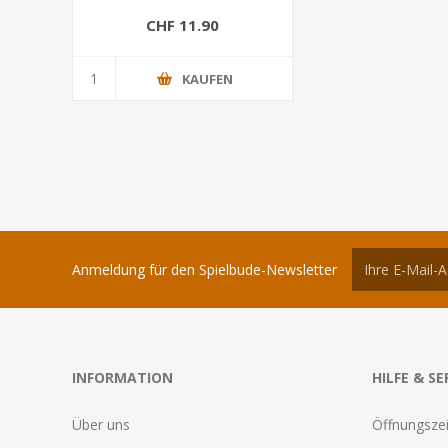
CHF 11.90
KAUFEN
Anmeldung für den Spielbude-Newsletter
INFORMATION
HILFE & SE
Über uns
Öffnungszei