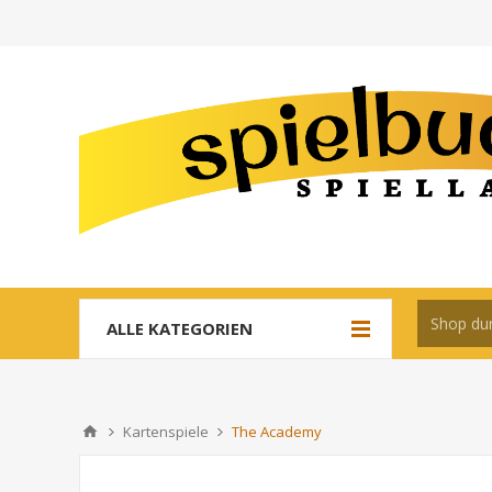
ALLE KATEGORIEN
Kartenspiele
The Academy