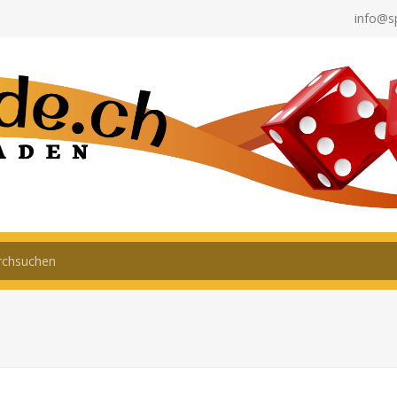
info@s