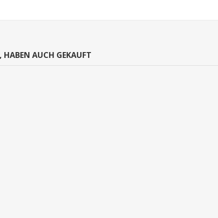
N, HABEN AUCH GEKAUFT