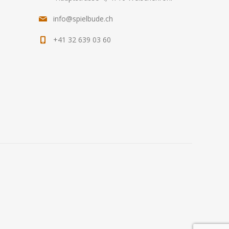
info@spielbude.ch
+41 32 639 03 60