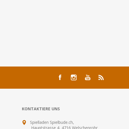
KONTAKTIERE UNS
Spielladen Spielbude.ch,
Hauptstrasse 4, 4716 Welschenrohr