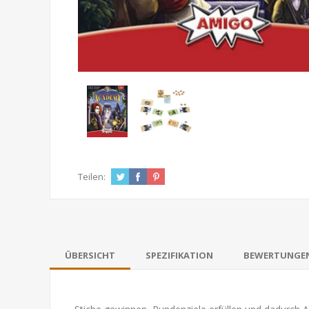
Teilen:
ÜBERSICHT
SPEZIFIKATION
BEWERTUNGE