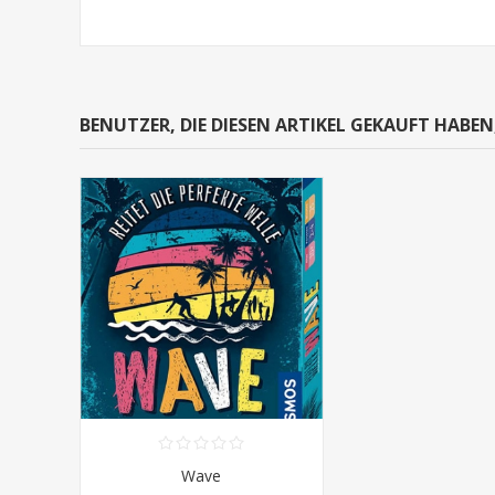
BENUTZER, DIE DIESEN ARTIKEL GEKAUFT HABE
Wave