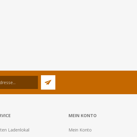
RVICE
MEIN KONTO
ten Ladenlokal
Mein Konto