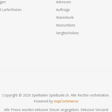
agen
Adressen
 Lieferfristen
Aufträge
Warenkorb
Wunschliste
Vergleichsliste
Copyright © 2026 Spielladen Spielbude.ch. Alle Rechte vorbehalten.
Powered by
nopCommerce
Alle Preise wurden inklusive Steuer angegeben. Inklusive
Versand