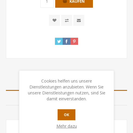
KAUFEN
Cookies helfen uns unsere
SPEZIFIKATION
Dienstleistungen anzubieten. Wenn Sie
unsere Dienstleistungen nutzen, sind Sie
BEWERTUNGEN
damit einverstanden.
KONTAKTIEREN SIE UNS
OK
Mehr dazu