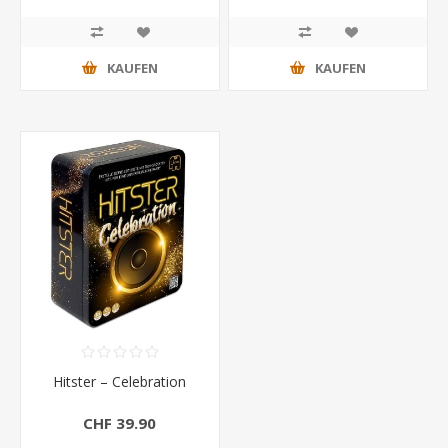
KAUFEN
KAUFEN
Hitster – Celebration
CHF 39.90