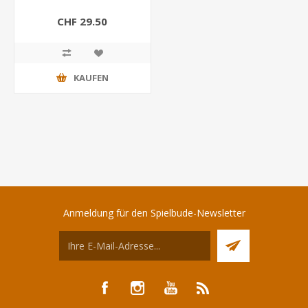
CHF 29.50
KAUFEN
Anmeldung für den Spielbude-Newsletter