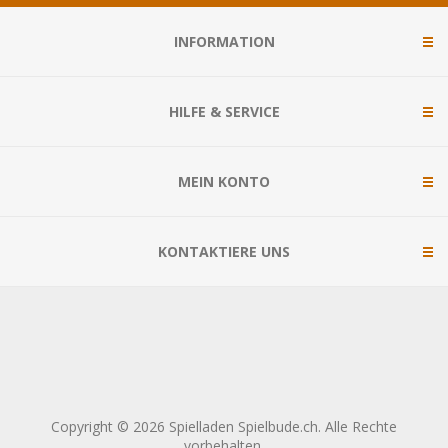
INFORMATION
HILFE & SERVICE
MEIN KONTO
KONTAKTIERE UNS
Copyright © 2026 Spielladen Spielbude.ch. Alle Rechte
vorbehalten.