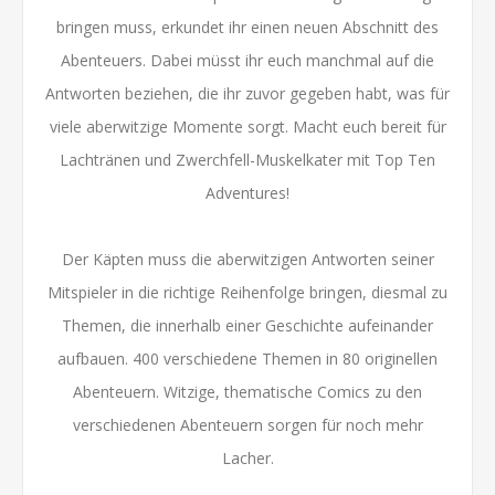
bringen muss, erkundet ihr einen neuen Abschnitt des
Abenteuers. Dabei müsst ihr euch manchmal auf die
Antworten beziehen, die ihr zuvor gegeben habt, was für
viele aberwitzige Momente sorgt. Macht euch bereit für
Lachtränen und Zwerchfell-Muskelkater mit Top Ten
Adventures!
Der Käpten muss die aberwitzigen Antworten seiner
Mitspieler in die richtige Reihenfolge bringen, diesmal zu
Themen, die innerhalb einer Geschichte aufeinander
aufbauen. 400 verschiedene Themen in 80 originellen
Abenteuern. Witzige, thematische Comics zu den
verschiedenen Abenteuern sorgen für noch mehr
Lacher.