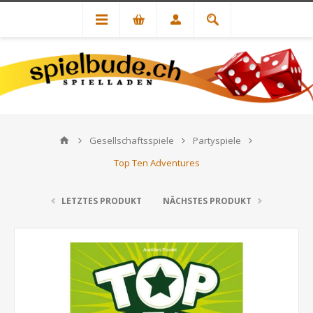
Gesellschaftsspiele
Partyspiele
Top Ten Adventures
LETZTES PRODUKT
NÄCHSTES PRODUKT