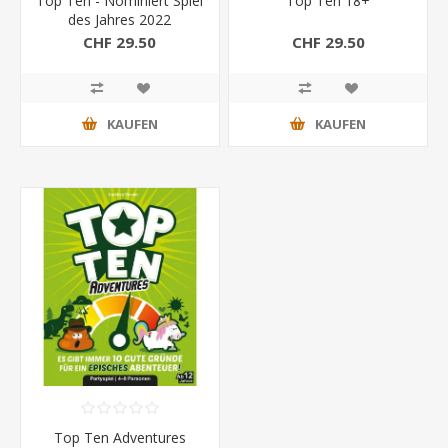
Top Ten - Nominiert Spiel
Top Ten 18+
des Jahres 2022
CHF 29.50
CHF 29.50
KAUFEN
KAUFEN
Top Ten Adventures