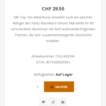
CHF 29.50
Mit Top Ten Adventures erwartet euch ein epischer
Ableger des Party-Klassikers! Dieses Mal erlebt ihr 80
verschiedene Abenteuer mit fünf aufeinanderfolgenden
Themen, die eine zusammenhängende Geschichte
erzählen.
Artikelnummer:
CKG 660596
GTIN:
4015566605961
Verfügbarkeit:
Auf Lager
KAUFEN