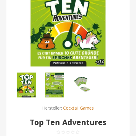
Hersteller:
Cocktail Games
Top Ten Adventures