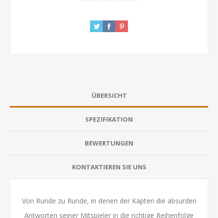
ÜBERSICHT
SPEZIFIKATION
BEWERTUNGEN
KONTAKTIEREN SIE UNS
Von Runde zu Runde, in denen der Käpten die absurden
Antworten seiner Mitspieler in die richtige Reihenfolge