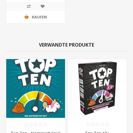
KAUFEN
VERWANDTE PRODUKTE