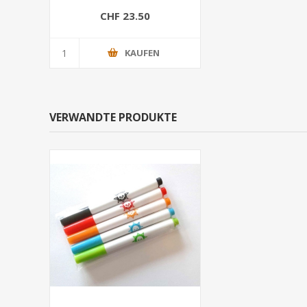
CHF 23.50
KAUFEN
VERWANDTE PRODUKTE