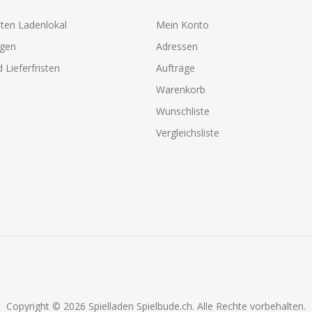
ten Ladenlokal
Mein Konto
agen
Adressen
 Lieferfristen
Aufträge
Warenkorb
Wunschliste
Vergleichsliste
Copyright © 2026 Spielladen Spielbude.ch. Alle Rechte vorbehalten.