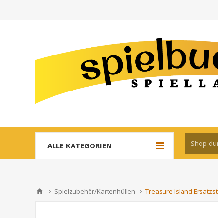
ALLE KATEGORIEN
Spielzubehör/Kartenhüllen
Treasure Island Ersatzst