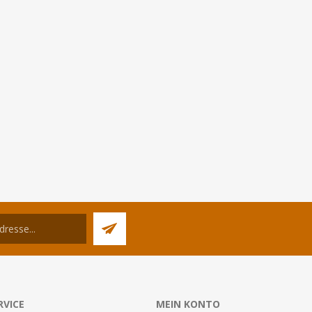
RVICE
MEIN KONTO