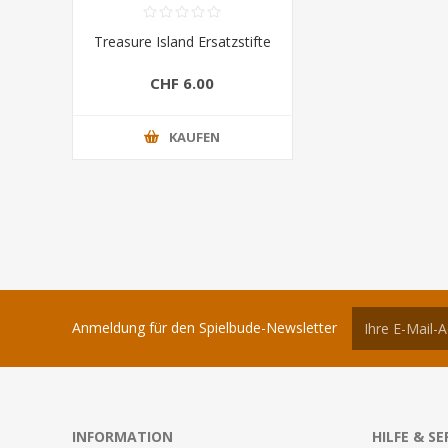
Treasure Island Ersatzstifte
CHF 6.00
KAUFEN
Anmeldung für den Spielbude-Newsletter
INFORMATION
HILFE & SE