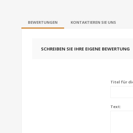
BEWERTUNGEN
KONTAKTIEREN SIE UNS
SCHREIBEN SIE IHRE EIGENE BEWERTUNG
Titel für d
Text: