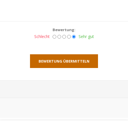
Bewertung:
Schlecht
Sehr gut
BEWERTUNG ÜBERMITTELN