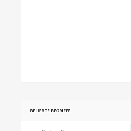
BELIEBTE BEGRIFFE