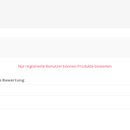
Nur registrierte Benutzer können Produkte bewerten
ie Bewertung: