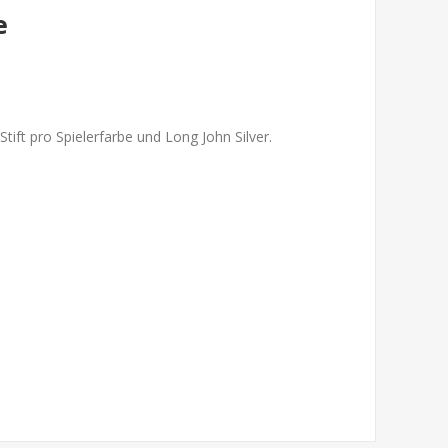
e
 Stift pro Spielerfarbe und Long John Silver.