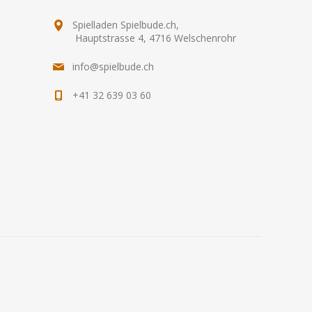
Spielladen Spielbude.ch,
Hauptstrasse 4, 4716 Welschenrohr
info@spielbude.ch
+41 32 639 03 60