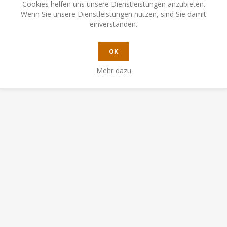
Cookies helfen uns unsere Dienstleistungen anzubieten.
Wenn Sie unsere Dienstleistungen nutzen, sind Sie damit
einverstanden.
OK
N, HABEN AUCH GEKAUFT
Mehr dazu