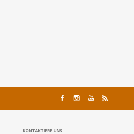
KONTAKTIERE UNS