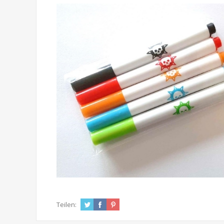
Teilen: