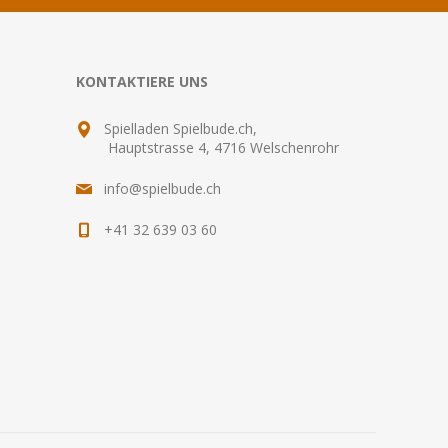
KONTAKTIERE UNS
Spielladen Spielbude.ch,
Hauptstrasse 4, 4716 Welschenrohr
info@spielbude.ch
+41 32 639 03 60