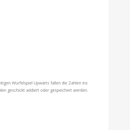
tigen Würfelspiel Upwärts fallen die Zahlen ins
len geschickt addiert oder gespeichert werden.