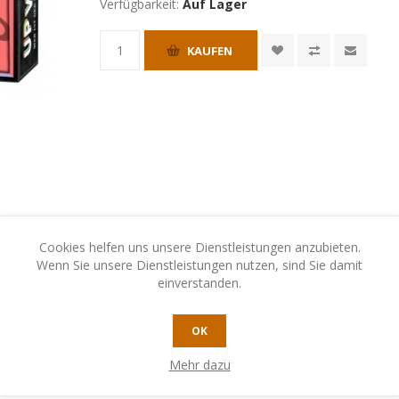
Verfügbarkeit:
Auf Lager
KAUFEN
Cookies helfen uns unsere Dienstleistungen anzubieten.
Wenn Sie unsere Dienstleistungen nutzen, sind Sie damit
einverstanden.
OK
N
KONTAKTIEREN SIE UNS
Mehr dazu