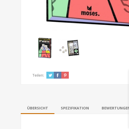
Teilen:
ÜBERSICHT
SPEZIFIKATION
BEWERTUNGE