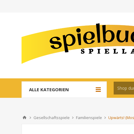
ALLE KATEGORIEN
Gesellschaftsspiele
Familienspiele
Upwärts! (Mos