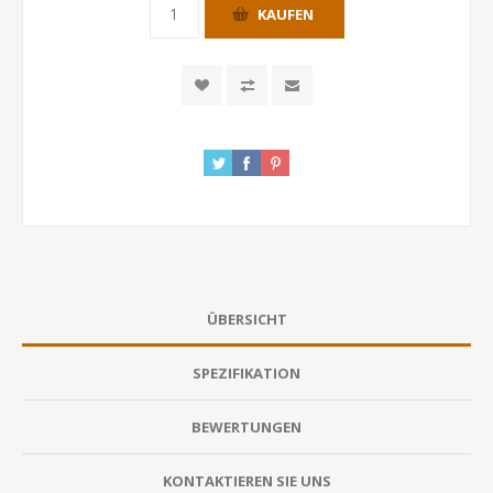
KAUFEN
ÜBERSICHT
SPEZIFIKATION
BEWERTUNGEN
KONTAKTIEREN SIE UNS