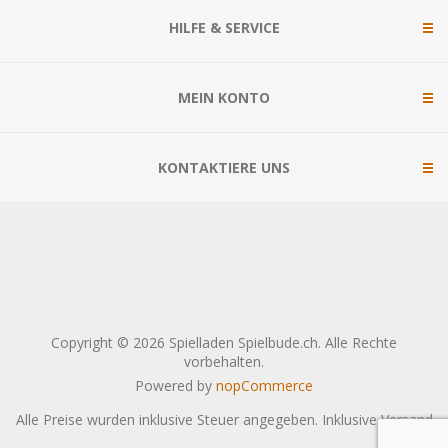
HILFE & SERVICE
MEIN KONTO
KONTAKTIERE UNS
Copyright © 2026 Spielladen Spielbude.ch. Alle Rechte
vorbehalten.
Powered by
nopCommerce
Alle Preise wurden inklusive Steuer angegeben. Inklusive
Versand