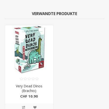
VERWANDTE PRODUKTE
Very Dead Dinos
(Brachio)
CHF 10.90