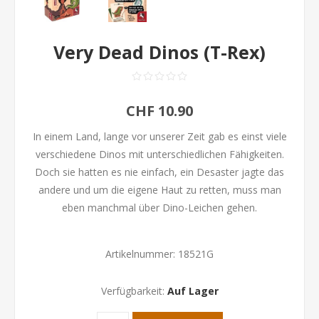
Very Dead Dinos (T-Rex)
CHF 10.90
In einem Land, lange vor unserer Zeit gab es einst viele
verschiedene Dinos mit unterschiedlichen Fähigkeiten.
Doch sie hatten es nie einfach, ein Desaster jagte das
andere und um die eigene Haut zu retten, muss man
eben manchmal über Dino-Leichen gehen.
Artikelnummer:
18521G
Verfügbarkeit:
Auf Lager