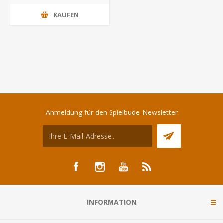
KAUFEN
Anmeldung für den Spielbude-Newsletter
INFORMATION