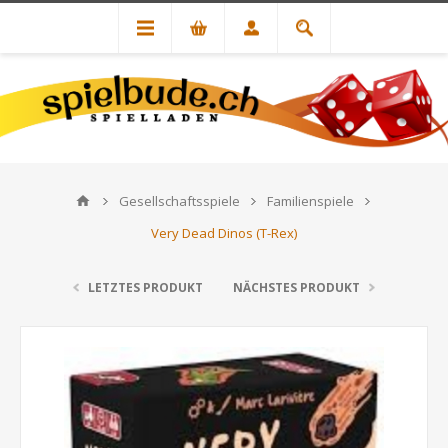
Gesellschaftsspiele
Familienspiele
Very Dead Dinos (T-Rex)
LETZTES PRODUKT
NÄCHSTES PRODUKT