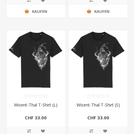
KAUFEN
KAUFEN
Wisent-Thal T-Shirt (L)
Wisent-Thal T-Shirt (S)
CHF 33.00
CHF 33.00