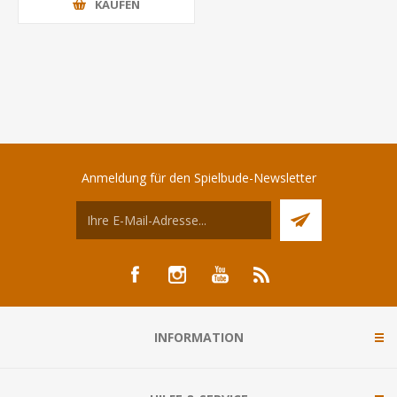
KAUFEN
Anmeldung für den Spielbude-Newsletter
INFORMATION