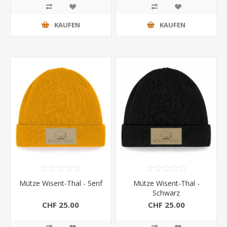
KAUFEN
KAUFEN
Mütze Wisent-Thal - Senf
Mütze Wisent-Thal -
Schwarz
CHF 25.00
CHF 25.00