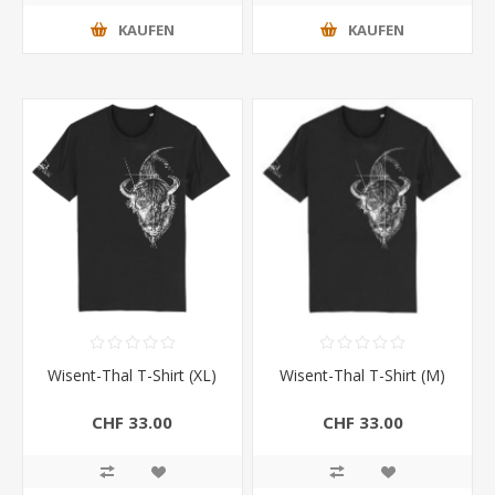
KAUFEN
KAUFEN
Wisent-Thal T-Shirt (XL)
Wisent-Thal T-Shirt (M)
CHF 33.00
CHF 33.00