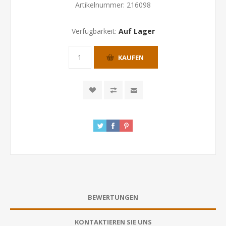
Artikelnummer:
216098
Verfügbarkeit:
Auf Lager
KAUFEN
BEWERTUNGEN
KONTAKTIEREN SIE UNS