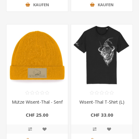
KAUFEN
KAUFEN
Mütze Wisent-Thal - Senf
Wisent-Thal T-Shirt (L)
CHF 25.00
CHF 33.00