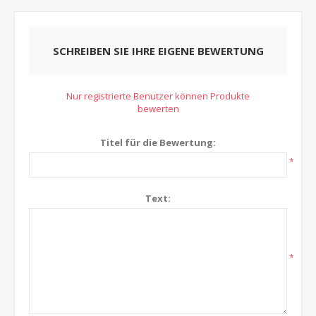
SCHREIBEN SIE IHRE EIGENE BEWERTUNG
Nur registrierte Benutzer können Produkte
bewerten
Titel für die Bewertung:
*
Text:
*