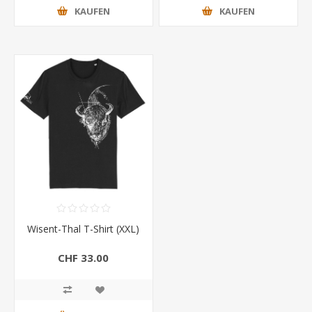
KAUFEN
KAUFEN
Wisent-Thal T-Shirt (XXL)
CHF 33.00