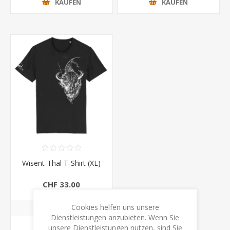
KAUFEN
KAUFEN
Wisent-Thal T-Shirt (XL)
CHF 33.00
Cookies helfen uns unsere
Dienstleistungen anzubieten. Wenn Sie
KAUFEN
unsere Dienstleistungen nutzen, sind Sie