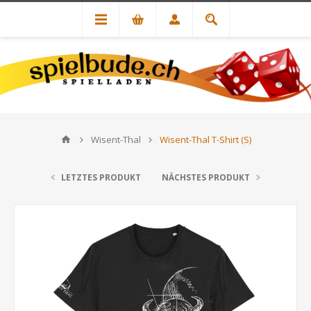
Wisent-Thal
Wisent-Thal T-Shirt (S)
LETZTES PRODUKT
NÄCHSTES PRODUKT