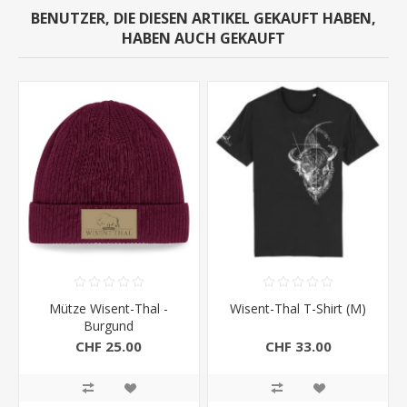
BENUTZER, DIE DIESEN ARTIKEL GEKAUFT HABEN,
HABEN AUCH GEKAUFT
Mütze Wisent-Thal -
Wisent-Thal T-Shirt (M)
Burgund
CHF 25.00
CHF 33.00