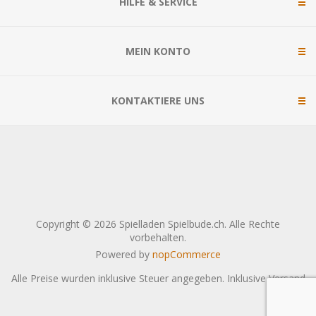
HILFE & SERVICE
MEIN KONTO
KONTAKTIERE UNS
Copyright © 2026 Spielladen Spielbude.ch. Alle Rechte
vorbehalten.
Powered by
nopCommerce
Alle Preise wurden inklusive Steuer angegeben. Inklusive
Versand