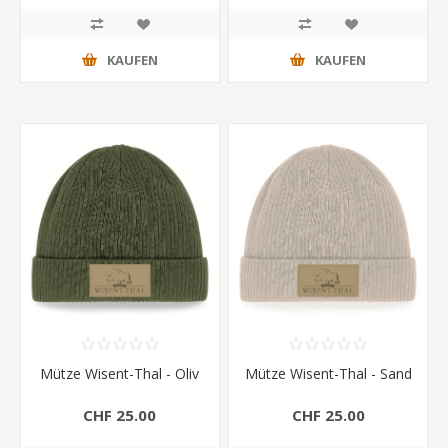
KAUFEN
KAUFEN
Mütze Wisent-Thal - Oliv
Mütze Wisent-Thal - Sand
CHF 25.00
CHF 25.00