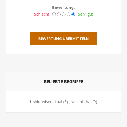
Bewertung:
Schlecht
Sehr gut
BEWERTUNG ÜBERMITTELN
BELIEBTE BEGRIFFE
t-shirt wisent-thal
(3)
,
wisent thal
(9)