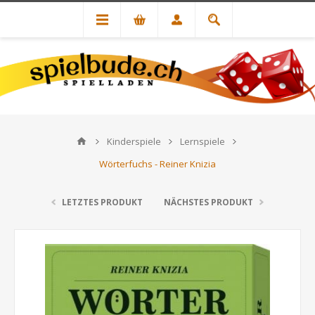
Kinderspiele
Lernspiele
Wörterfuchs - Reiner Knizia
LETZTES PRODUKT
NÄCHSTES PRODUKT