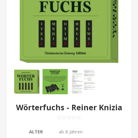
Wörterfuchs - Reiner Knizia
ALTER
ab 8 Jahren