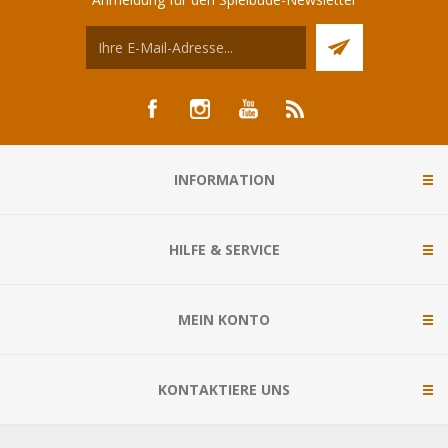
INFORMATION
HILFE & SERVICE
MEIN KONTO
KONTAKTIERE UNS