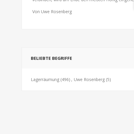
Von Uwe Rosenberg
BELIEBTE BEGRIFFE
Lagerräumung
(496)
,
Uwe Rosenberg
(5)