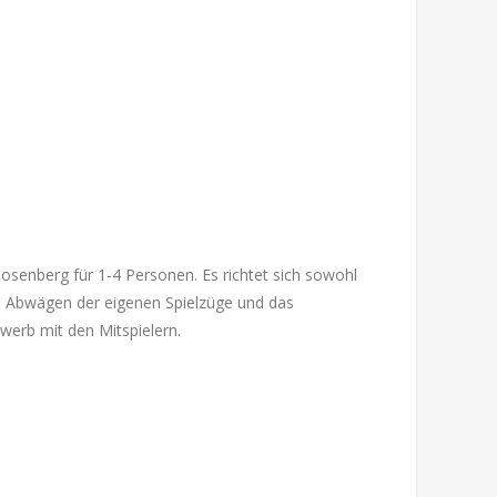
Rosenberg für 1-4 Personen. Es richtet sich sowohl
es Abwägen der eigenen Spielzüge und das
erb mit den Mitspielern.