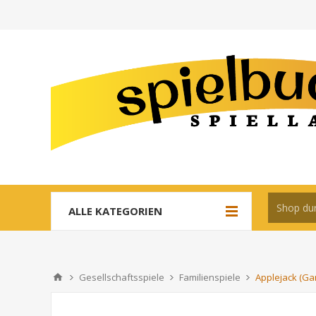
ALLE KATEGORIEN
Gesellschaftsspiele
Familienspiele
Applejack (Ga