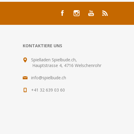
KONTAKTIERE UNS
Spielladen Spielbude.ch,
Hauptstrasse 4, 4716 Welschenrohr
info@spielbude.ch
+41 32 639 03 60