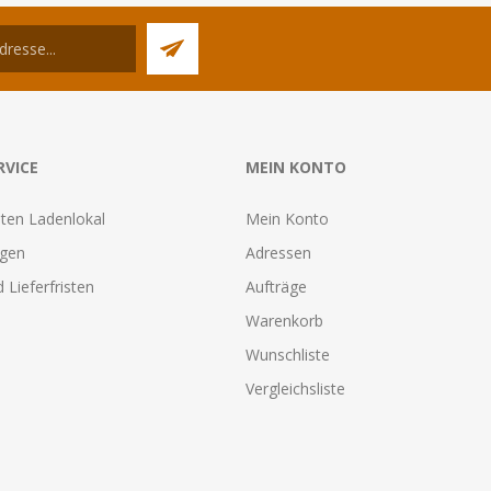
RVICE
MEIN KONTO
ten Ladenlokal
Mein Konto
agen
Adressen
 Lieferfristen
Aufträge
Warenkorb
Wunschliste
Vergleichsliste