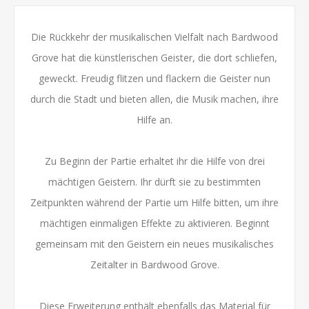
Die Rückkehr der musikalischen Vielfalt nach Bardwood
Grove hat die künstlerischen Geister, die dort schliefen,
geweckt. Freudig flitzen und flackern die Geister nun
durch die Stadt und bieten allen, die Musik machen, ihre
Hilfe an.
Zu Beginn der Partie erhaltet ihr die Hilfe von drei
mächtigen Geistern. Ihr dürft sie zu bestimmten
Zeitpunkten während der Partie um Hilfe bitten, um ihre
mächtigen einmaligen Effekte zu aktivieren. Beginnt
gemeinsam mit den Geistern ein neues musikalisches
Zeitalter in Bardwood Grove.
Diese Erweiterung enthält ebenfalls das Material für