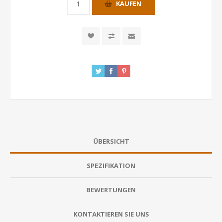
KAUFEN
ÜBERSICHT
SPEZIFIKATION
BEWERTUNGEN
KONTAKTIEREN SIE UNS