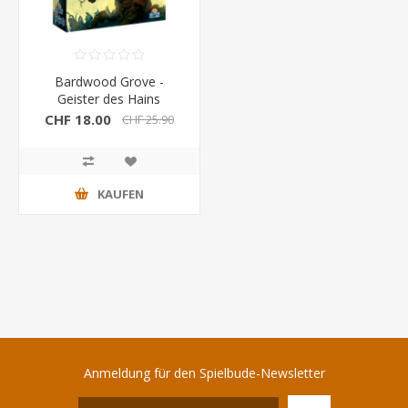
Bardwood Grove -
Geister des Hains
Erweiterung
CHF 18.00
CHF 25.90
KAUFEN
Anmeldung für den Spielbude-Newsletter