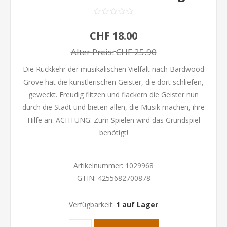
CHF 18.00
Alter Preis:
CHF 25.90
Die Rückkehr der musikalischen Vielfalt nach Bardwood
Grove hat die künstlerischen Geister, die dort schliefen,
geweckt. Freudig flitzen und flackern die Geister nun
durch die Stadt und bieten allen, die Musik machen, ihre
Hilfe an. ACHTUNG: Zum Spielen wird das Grundspiel
benötigt!
Artikelnummer:
1029968
GTIN:
4255682700878
Verfügbarkeit:
1 auf Lager