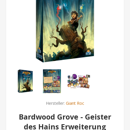
Hersteller:
Giant Roc
Bardwood Grove - Geister
des Hains Erweiterung