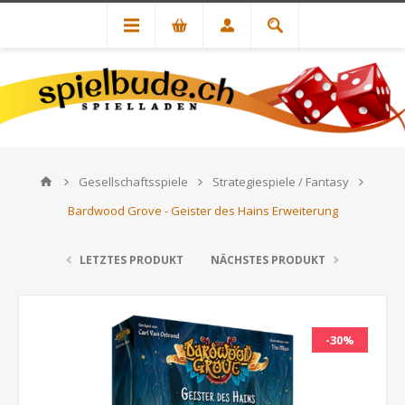
Gesellschaftsspiele
Strategiespiele / Fantasy
Bardwood Grove - Geister des Hains Erweiterung
LETZTES PRODUKT
NÄCHSTES PRODUKT
-30%