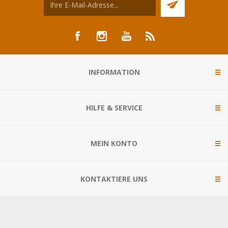
INFORMATION
HILFE & SERVICE
MEIN KONTO
KONTAKTIERE UNS