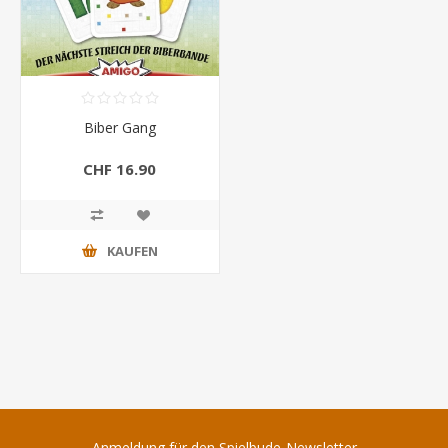
Biber Gang
CHF 16.90
KAUFEN
Anmeldung für den Spielbude-Newsletter