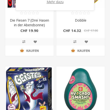
Mehr dazu
Die Fiesen 7 (Drei Hasen
Dobble
in der Abendsonne)
CHF 19.90
CHF 14.32
CHF 17.90
KAUFEN
KAUFEN