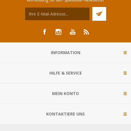
INFORMATION
HILFE & SERVICE
MEIN KONTO
KONTAKTIERE UNS