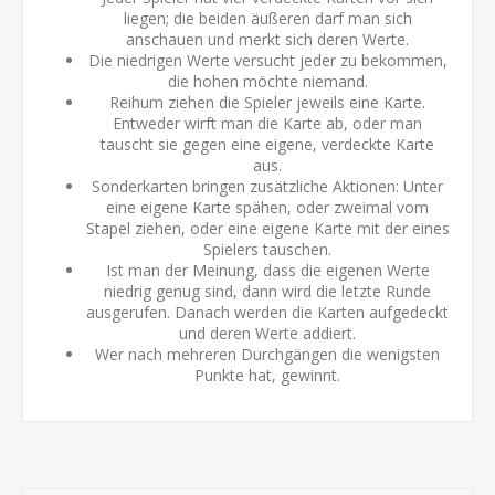
liegen; die beiden äußeren darf man sich
anschauen und merkt sich deren Werte.
Die niedrigen Werte versucht jeder zu bekommen,
die hohen möchte niemand.
Reihum ziehen die Spieler jeweils eine Karte.
Entweder wirft man die Karte ab, oder man
tauscht sie gegen eine eigene, verdeckte Karte
aus.
Sonderkarten bringen zusätzliche Aktionen: Unter
eine eigene Karte spähen, oder zweimal vom
Stapel ziehen, oder eine eigene Karte mit der eines
Spielers tauschen.
Ist man der Meinung, dass die eigenen Werte
niedrig genug sind, dann wird die letzte Runde
ausgerufen. Danach werden die Karten aufgedeckt
und deren Werte addiert.
Wer nach mehreren Durchgängen die wenigsten
Punkte hat, gewinnt.