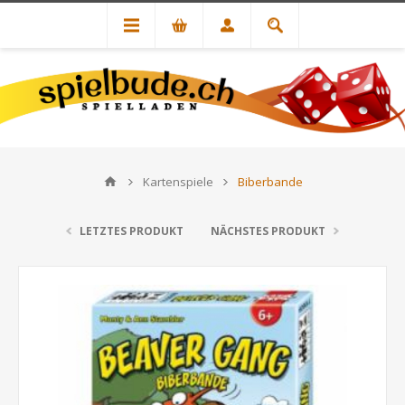
Kartenspiele
Biberbande
LETZTES PRODUKT
NÄCHSTES PRODUKT