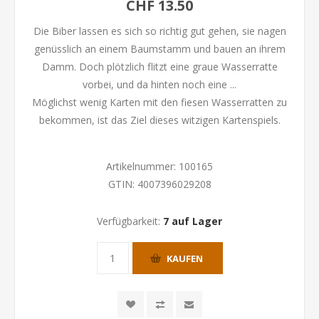
CHF 13.50
Die Biber lassen es sich so richtig gut gehen, sie nagen
genüsslich an einem Baumstamm und bauen an ihrem
Damm. Doch plötzlich flitzt eine graue Wasserratte
vorbei, und da hinten noch eine ...
Möglichst wenig Karten mit den fiesen Wasserratten zu
bekommen, ist das Ziel dieses witzigen Kartenspiels.
Artikelnummer:
100165
GTIN:
4007396029208
Verfügbarkeit:
7 auf Lager
KAUFEN