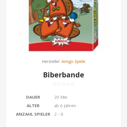
Hersteller:
Amigo Spiele
Biberbande
DAUER
20 Min
ALTER
ab 6 Jahren
ANZAHL SPIELER
2 - 6