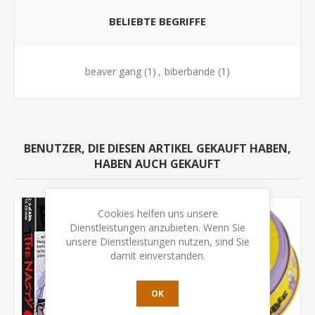
BELIEBTE BEGRIFFE
beaver gang
(1)
,
biberbande
(1)
BENUTZER, DIE DIESEN ARTIKEL GEKAUFT HABEN,
HABEN AUCH GEKAUFT
Cookies helfen uns unsere
Dienstleistungen anzubieten. Wenn Sie
unsere Dienstleistungen nutzen, sind Sie
damit einverstanden.
OK