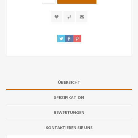
ÜBERSICHT
SPEZIFIKATION
BEWERTUNGEN
KONTAKTIEREN SIE UNS