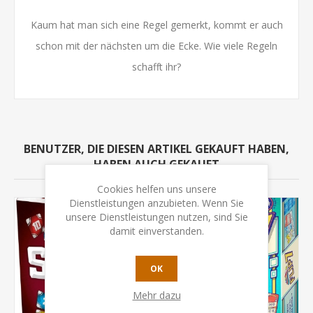
Kaum hat man sich eine Regel gemerkt, kommt er auch
schon mit der nächsten um die Ecke. Wie viele Regeln
schafft ihr?
BENUTZER, DIE DIESEN ARTIKEL GEKAUFT HABEN,
HABEN AUCH GEKAUFT
Cookies helfen uns unsere
Dienstleistungen anzubieten. Wenn Sie
unsere Dienstleistungen nutzen, sind Sie
damit einverstanden.
OK
Mehr dazu