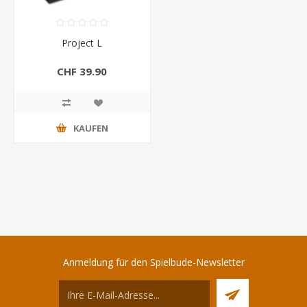
Project L
CHF 39.90
KAUFEN
Anmeldung für den Spielbude-Newsletter