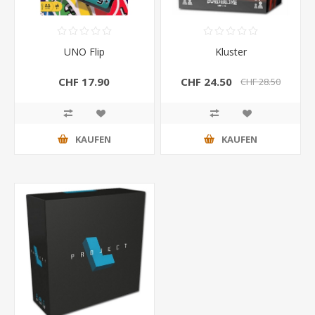
UNO Flip
Kluster
CHF 17.90
CHF 24.50
CHF 28.50
KAUFEN
KAUFEN