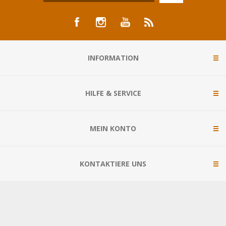
INFORMATION
HILFE & SERVICE
MEIN KONTO
KONTAKTIERE UNS