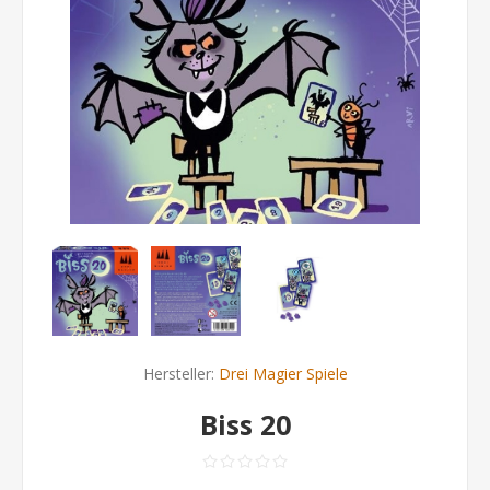
Hersteller:
Drei Magier Spiele
Biss 20