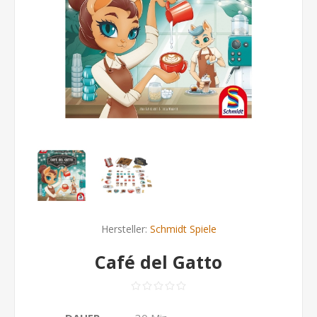
Hersteller:
Schmidt Spiele
Café del Gatto