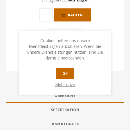
KAUFEN
Cookies helfen uns unsere
Dienstleistungen anzubieten. Wenn Sie
unsere Dienstleistungen nutzen, sind Sie
damit einverstanden.
OK
Mehr dazu
ÜBERSICHT
SPEZIFIKATION
BEWERTUNGEN