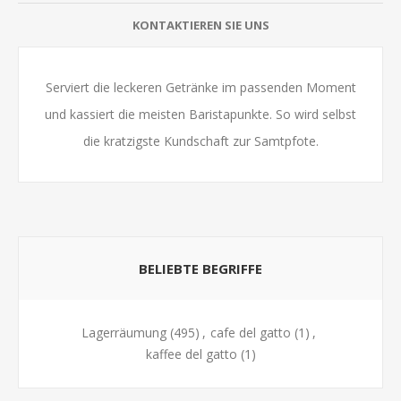
KONTAKTIEREN SIE UNS
Serviert die leckeren Getränke im passenden Moment
und kassiert die meisten Baristapunkte. So wird selbst
die kratzigste Kundschaft zur Samtpfote.
BELIEBTE BEGRIFFE
Lagerräumung
(495)
,
cafe del gatto
(1)
,
kaffee del gatto
(1)