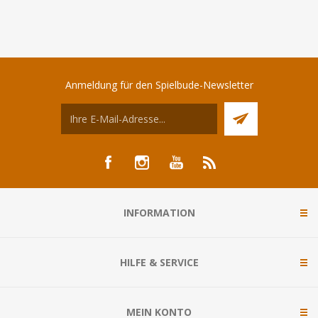
Anmeldung für den Spielbude-Newsletter
INFORMATION
HILFE & SERVICE
MEIN KONTO