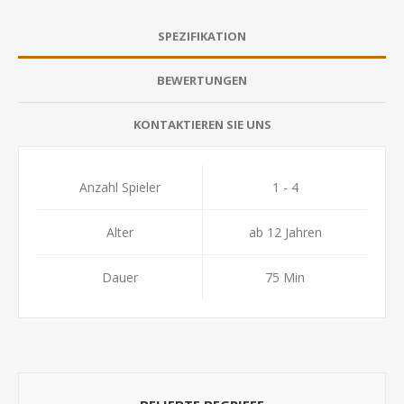
SPEZIFIKATION
BEWERTUNGEN
KONTAKTIEREN SIE UNS
Anzahl Spieler
1 - 4
Alter
ab 12 Jahren
Dauer
75 Min