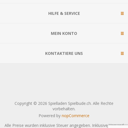
HILFE & SERVICE
MEIN KONTO
KONTAKTIERE UNS
Copyright © 2026 Spielladen Spielbude.ch. Alle Rechte
vorbehalten.
Powered by
nopCommerce
Alle Preise wurden inklusive Steuer angegeben. Inklusive
Versand