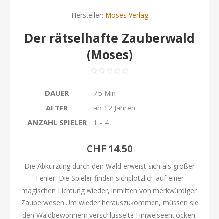
Hersteller:
Moses Verlag
Der rätselhafte Zauberwald
(Moses)
DAUER
75 Min
ALTER
ab 12 Jahren
ANZAHL SPIELER
1 - 4
CHF 14.50
Die Abkürzung durch den Wald erweist sich als großer
Fehler: Die Spieler finden sichplötzlich auf einer
magischen Lichtung wieder, inmitten von merkwürdigen
Zauberwesen.Um wieder herauszukommen, müssen sie
den Waldbewohnern verschlüsselte Hinweiseentlocken.