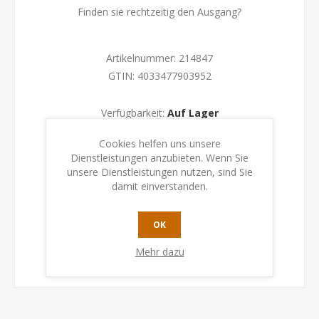
Finden sie rechtzeitig den Ausgang?
Artikelnummer:
214847
GTIN:
4033477903952
Verfügbarkeit:
Auf Lager
Cookies helfen uns unsere
KAUFEN
Dienstleistungen anzubieten. Wenn Sie
unsere Dienstleistungen nutzen, sind Sie
damit einverstanden.
OK
Mehr dazu