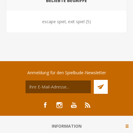
BELIEBTE BEGRIFFE
escape spiel, exit spiel
(5)
Anmeldung für den Spielbude-Newsletter
INFORMATION