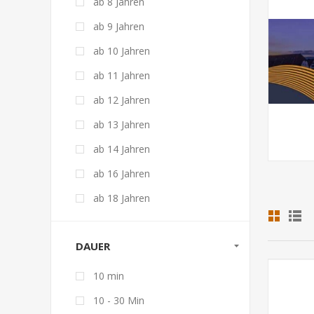
ab 8 Jahren
ab 9 Jahren
ab 10 Jahren
ab 11 Jahren
ab 12 Jahren
ab 13 Jahren
ab 14 Jahren
ab 16 Jahren
ab 18 Jahren
DAUER
10 min
10 - 30 Min