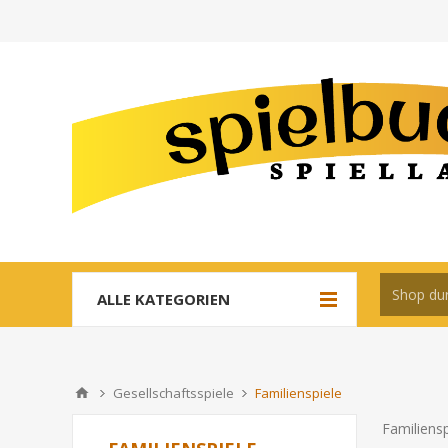
ALLE KATEGORIEN
Gesellschaftsspiele
Familienspiele
Familiens