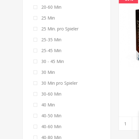
20-60 Min
25 Min
25 Min. pro Spieler
25-35 Min
25-45 Min
30 - 45 Min
30 Min
30 Min pro Spieler
30-60 Min
40 Min
40-50 Min
40-60 Min
40-80 Min