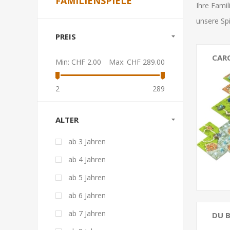
FAMILIENSPIELE
Ihre Famil
unsere Sp
PREIS
CAR
Min:
CHF 2.00
Max:
CHF 289.00
2
289
ALTER
ab 3 Jahren
ab 4 Jahren
ab 5 Jahren
ab 6 Jahren
ab 7 Jahren
DU B