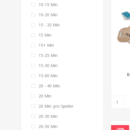
10-15 Min
10-20 Min
15 - 20 Min
15 Min
15+ Min
15-25 Min
15-30 Min
B
15-60 Min
20 - 40 Min.
20 Min
20 Min. pro Spieler
20-30 Min
20-50 Min
-30%