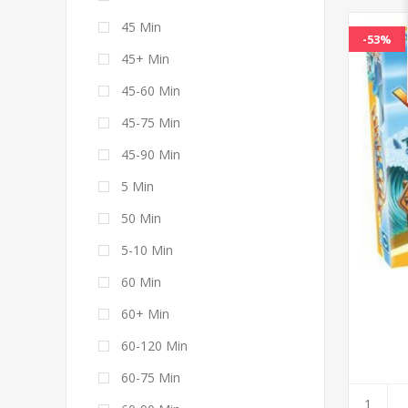
45 Min
-53%
45+ Min
45-60 Min
45-75 Min
45-90 Min
5 Min
50 Min
5-10 Min
60 Min
60+ Min
60-120 Min
60-75 Min