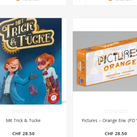
Mit Trick & Tücke
Pictures – Orange Erw. (PD 
CHF 28.50
CHF 28.50