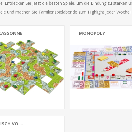
ie. Entdecken Sie jetzt die besten Spiele, um die Bindung zu stärken 
iele und machen Sie Familienspielabende zum Highlight jeder Woche! 
CASSONNE
MONOPOLY
ISCH VO ...