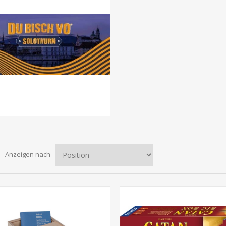
Anzeigen nach