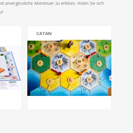
und unvergessliche Abenteuer zu erleben. Holen Sie sich
🎉
CATAN