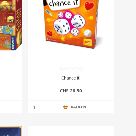
Chance it!
CHF 28.50
KAUFEN