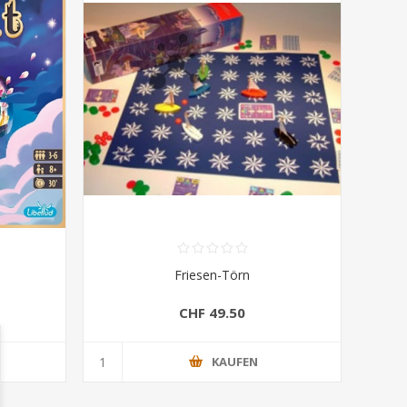
Friesen-Törn
CHF 49.50
KAUFEN