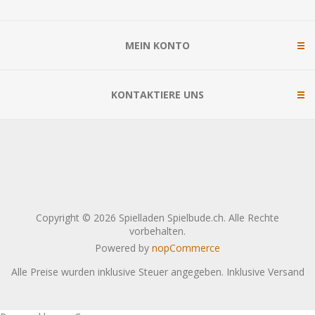
MEIN KONTO
KONTAKTIERE UNS
Copyright © 2026 Spielladen Spielbude.ch. Alle Rechte
vorbehalten.
Powered by
nopCommerce
Alle Preise wurden inklusive Steuer angegeben. Inklusive
Versand