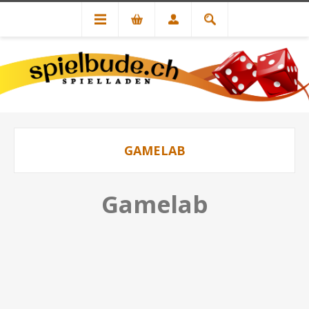
GAMELAB
Gamelab