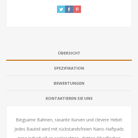
ÜBERSICHT
SPEZIFIKATION
BEWERTUNGEN
KONTAKTIEREN SIE UNS
Biegsame Bahnen, rasante Kurven und clevere Hebel:
Jedes Bauteil wird mit rückstandsfreien Nano-Haftpads