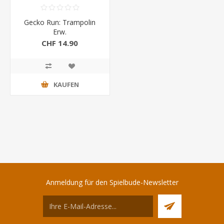
Gecko Run: Trampolin
Erw.
CHF 14.90
KAUFEN
Anmeldung für den Spielbude-Newsletter