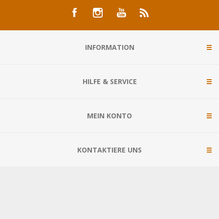
INFORMATION
HILFE & SERVICE
MEIN KONTO
KONTAKTIERE UNS