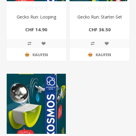
Gecko Run: Looping
Gecko Run: Starter-Set
CHF 14.90
CHF 36.50
KAUFEN
KAUFEN