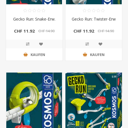
Gecko Run: Snake-Erw.
Gecko Run: Twister-Erw
CHF 11.92
CHF 11.92
CHF 14.90
CHF 14.90
KAUFEN
KAUFEN