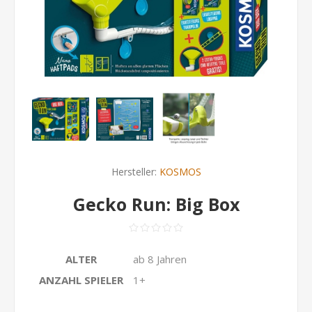
Hersteller:
KOSMOS
Gecko Run: Big Box
ALTER
ab 8 Jahren
ANZAHL SPIELER
1+