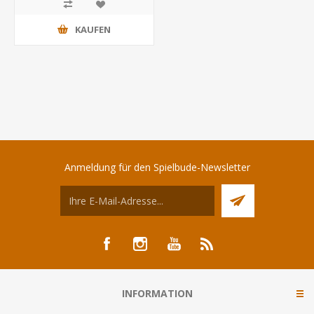
KAUFEN
Anmeldung für den Spielbude-Newsletter
INFORMATION