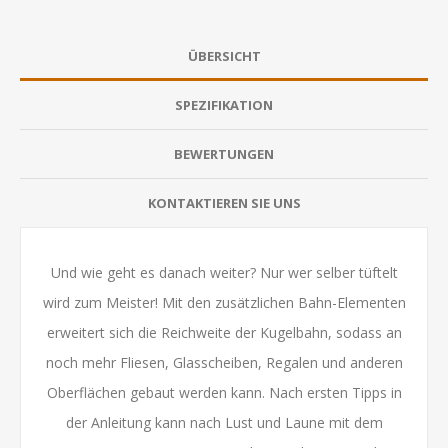
ÜBERSICHT
SPEZIFIKATION
BEWERTUNGEN
KONTAKTIEREN SIE UNS
Und wie geht es danach weiter? Nur wer selber tüftelt
wird zum Meister! Mit den zusätzlichen Bahn-Elementen
erweitert sich die Reichweite der Kugelbahn, sodass an
noch mehr Fliesen, Glasscheiben, Regalen und anderen
Oberflächen gebaut werden kann. Nach ersten Tipps in
der Anleitung kann nach Lust und Laune mit dem