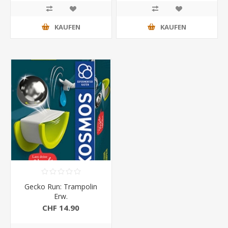
KAUFEN
KAUFEN
Gecko Run: Trampolin
Erw.
CHF 14.90