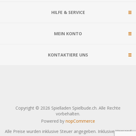
HILFE & SERVICE
MEIN KONTO
KONTAKTIERE UNS
Copyright © 2026 Spielladen Spielbude.ch. Alle Rechte
vorbehalten.
Powered by
nopCommerce
Alle Preise wurden inklusive Steuer angegeben. Inklusive
Versand