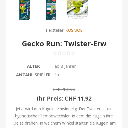
Hersteller:
KOSMOS
Gecko Run: Twister-Erw
ALTER
ab 8 Jahren
ANZAHL SPIELER
1+
CHF 14.90
Ihr Preis:
CHF 11.92
Jetzt wird den Kugeln schwindelig: Der Twister ist ein
hypnotischer Tempowechsler, in dem die Kugeln ihre
Kreise drehen. In welchem Winkel starten die Kugeln am