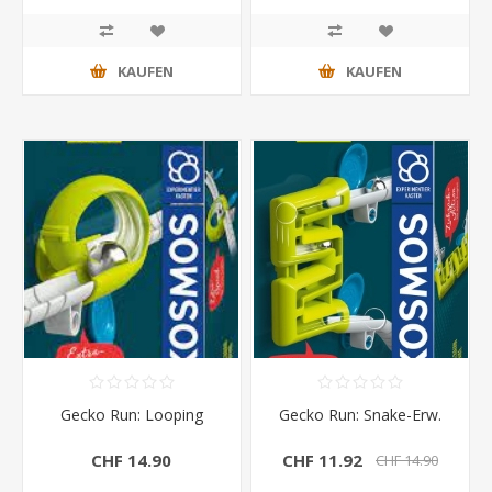
KAUFEN
KAUFEN
Gecko Run: Looping
Gecko Run: Snake-Erw.
CHF 14.90
CHF 11.92
CHF 14.90