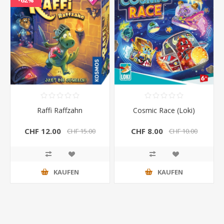
Raffi Raffzahn
Cosmic Race (Loki)
CHF 12.00
CHF 8.00
CHF 15.00
CHF 10.00
KAUFEN
KAUFEN