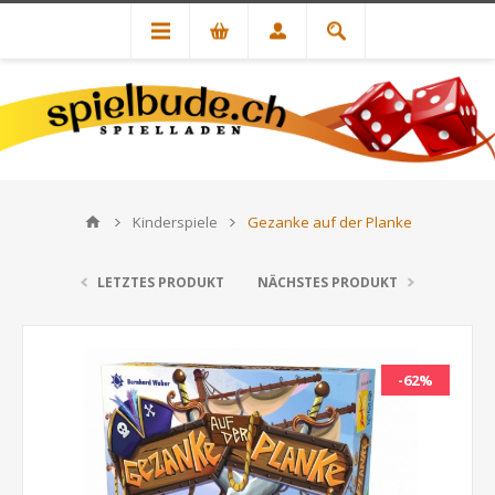
Kinderspiele
Gezanke auf der Planke
LETZTES PRODUKT
NÄCHSTES PRODUKT
-62%