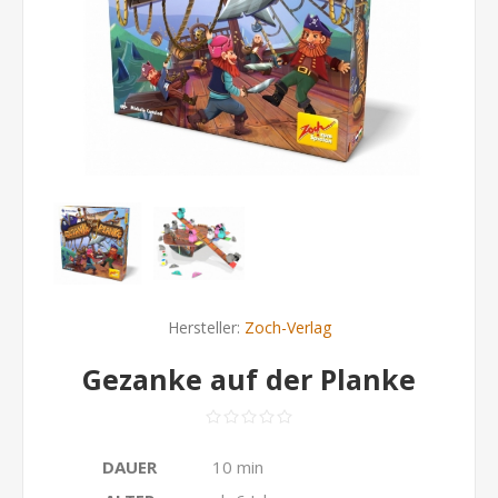
Hersteller:
Zoch-Verlag
Gezanke auf der Planke
DAUER
10 min