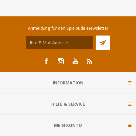
Anmeldung für den Spielbude-Newsletter
INFORMATION
HILFE & SERVICE
MEIN KONTO