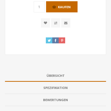
KAUFEN
ÜBERSICHT
SPEZIFIKATION
BEWERTUNGEN