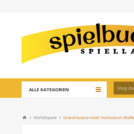
ALLE KATEGORIEN
Würfelspiele
Grand Austria Hotel: Hochsaison (Roll&