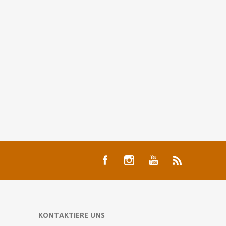
KONTAKTIERE UNS