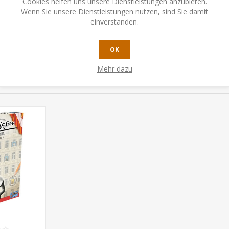
Cookies helfen uns unsere Dienstleistungen anzubieten.
Wenn Sie unsere Dienstleistungen nutzen, sind Sie damit
en ein
einverstanden.
OK
Mehr dazu