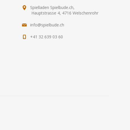
Spielladen Spielbude.ch,
Hauptstrasse 4, 4716 Welschenrohr
info@spielbude.ch
+41 32 639 03 60