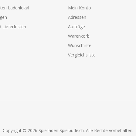
ten Ladenlokal
Mein Konto
agen
Adressen
 Lieferfristen
Aufträge
Warenkorb
Wunschliste
Vergleichsliste
Copyright © 2026 Spielladen Spielbude.ch. Alle Rechte vorbehalten.