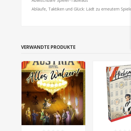
Abwischbare Spieler-Tableaus
Abläufe, Taktiken und Glück: Lädt zu erneutem Spiel
VERWANDTE PRODUKTE