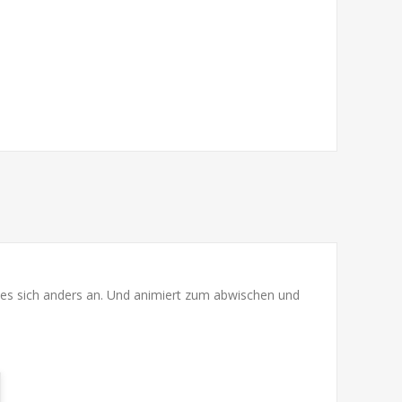
t es sich anders an. Und animiert zum abwischen und