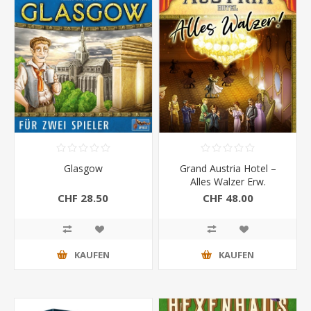
Glasgow
Grand Austria Hotel –
Alles Walzer Erw.
CHF 28.50
CHF 48.00
KAUFEN
KAUFEN