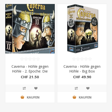
Caverna - Höhle gegen
Caverna - Höhle gegen
Höhle - 2. Epoche: Die
Höhle - Big Box
Eisenzeit Erweiterung
CHF 21.50
CHF 49.90
KAUFEN
KAUFEN