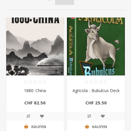
1880: China
Agricola - Bubulcus Deck
CHF 82.50
CHF 25.50
KAUFEN
KAUFEN