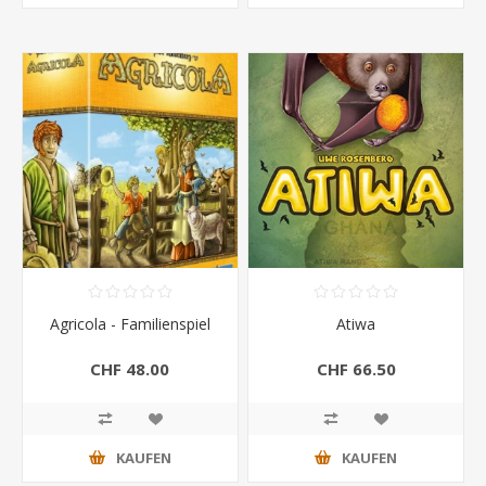
Agricola - Familienspiel
Atiwa
CHF 48.00
CHF 66.50
KAUFEN
KAUFEN