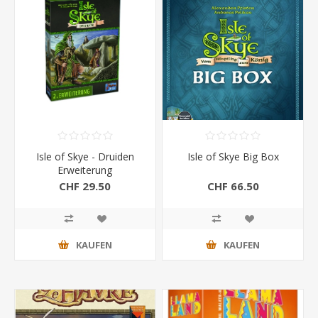
Isle of Skye - Druiden
Isle of Skye Big Box
Erweiterung
CHF 29.50
CHF 66.50
KAUFEN
KAUFEN