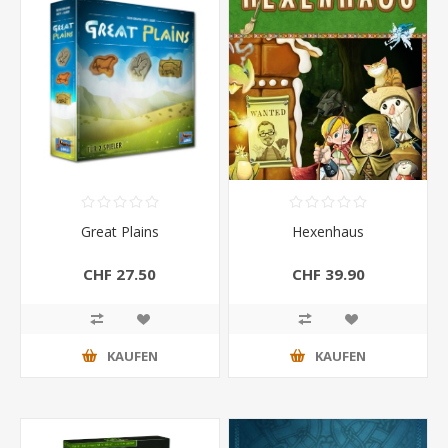
Great Plains
Hexenhaus
CHF 27.50
CHF 39.90
KAUFEN
KAUFEN