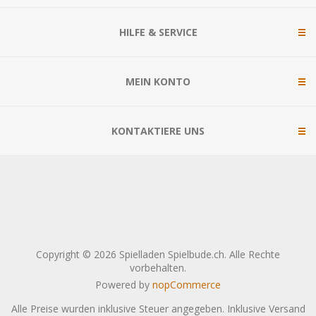
HILFE & SERVICE
MEIN KONTO
KONTAKTIERE UNS
Copyright © 2026 Spielladen Spielbude.ch. Alle Rechte
vorbehalten.
Powered by
nopCommerce
Alle Preise wurden inklusive Steuer angegeben. Inklusive
Versand