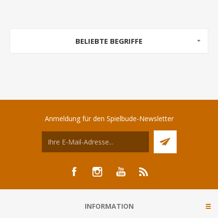
BELIEBTE BEGRIFFE
Anmeldung für den Spielbude-Newsletter
INFORMATION