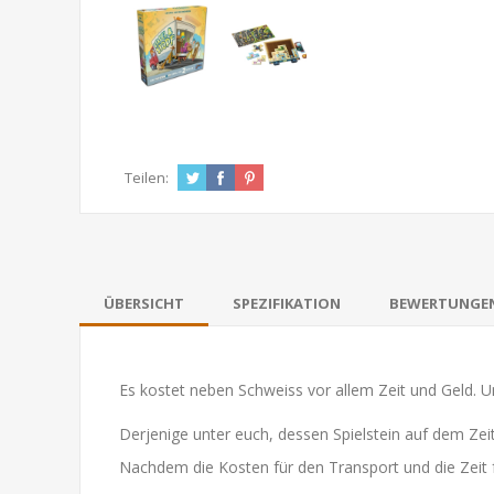
Teilen:
ÜBERSICHT
SPEZIFIKATION
BEWERTUNGE
Es kostet neben Schweiss vor allem Zeit und Geld. U
Derjenige unter euch, dessen Spielstein auf dem Zei
Nachdem die Kosten für den Transport und die Zeit