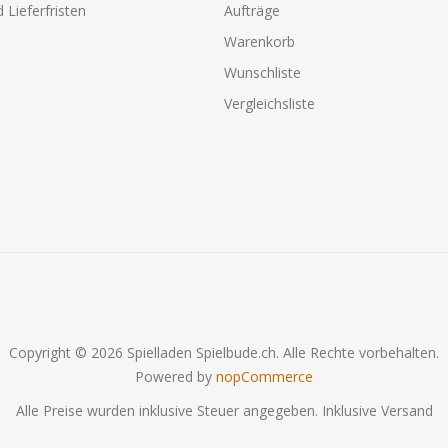
 Lieferfristen
Aufträge
Warenkorb
Wunschliste
Vergleichsliste
Copyright © 2026 Spielladen Spielbude.ch. Alle Rechte vorbehalten.
Powered by
nopCommerce
Alle Preise wurden inklusive Steuer angegeben. Inklusive
Versand