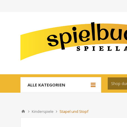
ALLE KATEGORIEN
Kinderspiele
Stapel und Stopf