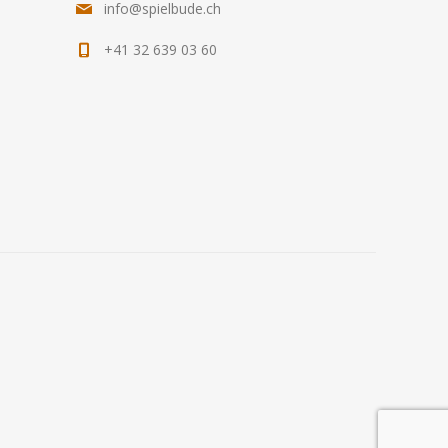
info@spielbude.ch
+41 32 639 03 60