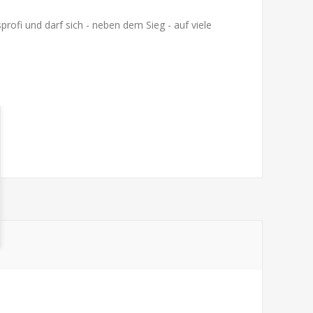
fi und darf sich - neben dem Sieg - auf viele