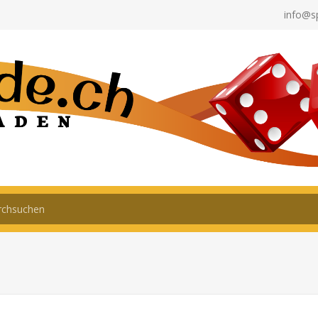
info@s