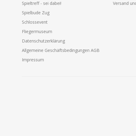
Spieltreff - sei dabei!
Versand und
Spielbude Zug
Schlossevent
Fliegermuseum
Datenschutzerklärung
Allgemeine Geschäftsbedingungen AGB
Impressum