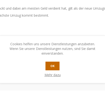
nd dabei am meisten Geld verdient hat, gilt als der neue Umzugspro
 nächste Umzug kommt bestimmt.
Cookies helfen uns unsere Dienstleistungen anzubieten.
Wenn Sie unsere Dienstleistungen nutzen, sind Sie damit
einverstanden.
OK
Mehr dazu