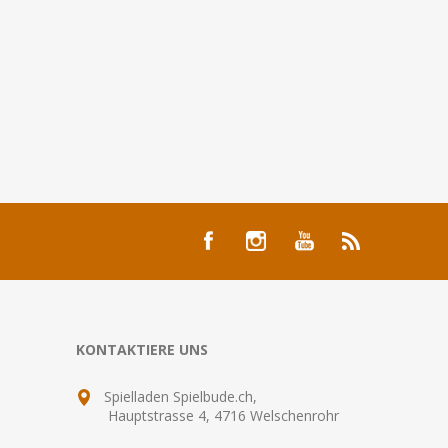
KONTAKTIERE UNS
Spielladen Spielbude.ch,
Hauptstrasse 4, 4716 Welschenrohr