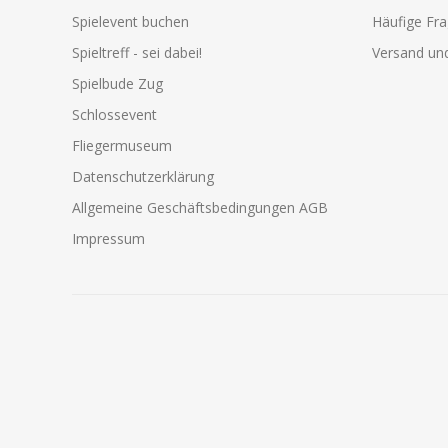
Spielevent buchen
Häufige Fr
Spieltreff - sei dabei!
Versand und
Spielbude Zug
Schlossevent
Fliegermuseum
Datenschutzerklärung
Allgemeine Geschäftsbedingungen AGB
Impressum