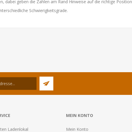
n, dabei geben die Zahlen am Rand Hinweise auf die richtige Position
 unterschiedliche Schwierigkeitsgrade.
RVICE
MEIN KONTO
ten Ladenlokal
Mein Konto