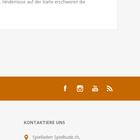
. Hindernisse auf der Karte erschweren die
KONTAKTIERE UNS
Spielladen Spielbude.ch,