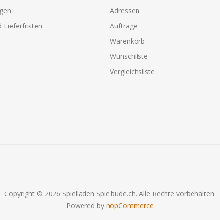
agen
Adressen
 Lieferfristen
Aufträge
Warenkorb
Wunschliste
Vergleichsliste
Copyright © 2026 Spielladen Spielbude.ch. Alle Rechte vorbehalten.
Powered by
nopCommerce