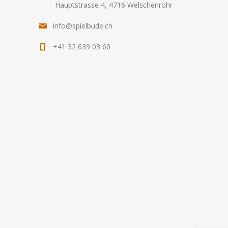
Hauptstrasse 4, 4716 Welschenrohr
info@spielbude.ch
+41 32 639 03 60