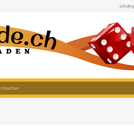
info@s