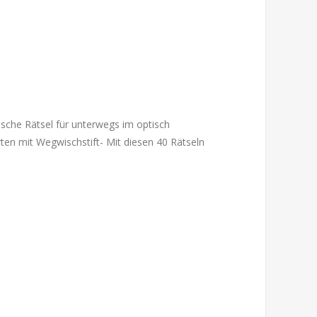
tische Rätsel für unterwegs im optisch
en mit Wegwischstift- Mit diesen 40 Rätseln