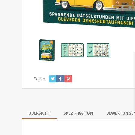
Teilen:
ÜBERSICHT
SPEZIFIKATION
BEWERTUNGE