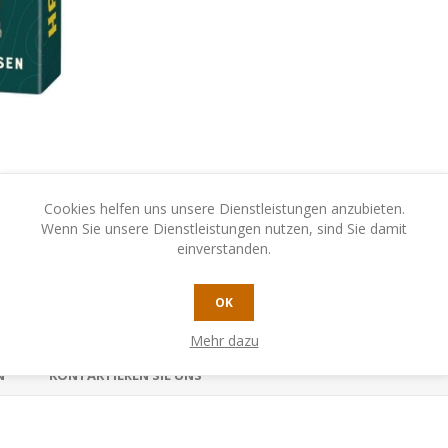
Cookies helfen uns unsere Dienstleistungen anzubieten.
Wenn Sie unsere Dienstleistungen nutzen, sind Sie damit
einverstanden.
OK
Mehr dazu
N
KONTAKTIEREN SIE UNS