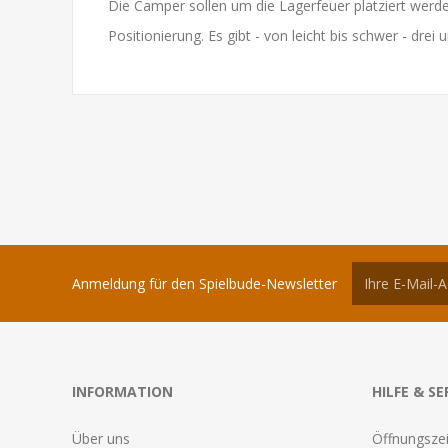
Die Camper sollen um die Lagerfeuer platziert werde
Positionierung. Es gibt - von leicht bis schwer - drei
Anmeldung für den Spielbude-Newsletter
INFORMATION
HILFE & SE
Über uns
Öffnungszei