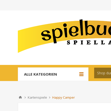
ALLE KATEGORIEN
Kartenspiele
Happy Camper