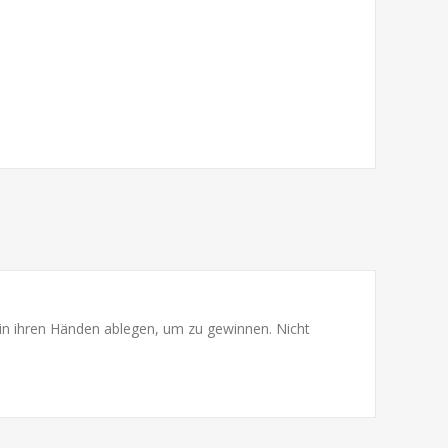
 in ihren Händen ablegen, um zu gewinnen. Nicht