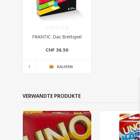
FRANTIC: Das Brettspiel
CHF 36.50
KAUFEN
VERWANDTE PRODUKTE