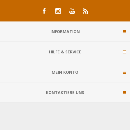
INFORMATION
HILFE & SERVICE
MEIN KONTO
KONTAKTIERE UNS