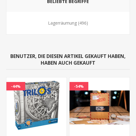
BELIEBTE BEGRIFFE
Lagerräumung
(496)
BENUTZER, DIE DIESEN ARTIKEL GEKAUFT HABEN,
HABEN AUCH GEKAUFT
-44%
-54%