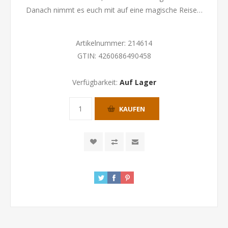
Danach nimmt es euch mit auf eine magische Reise…
Artikelnummer:
214614
GTIN:
4260686490458
Verfügbarkeit:
Auf Lager
KAUFEN