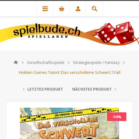
Gesellschaftsspiele
Strategiespiele / Fantasy
Hidden Games Tatort: Das verschollene Schwert 7.Fall
LETZTES PRODUKT
NÄCHSTES PRODUKT
-54%