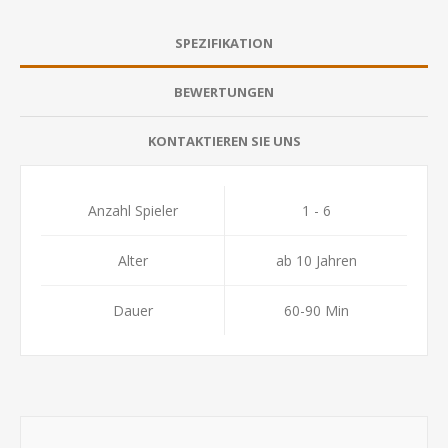
SPEZIFIKATION
BEWERTUNGEN
KONTAKTIEREN SIE UNS
Anzahl Spieler
1 - 6
Alter
ab 10 Jahren
Dauer
60-90 Min