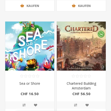
KAUFEN
KAUFEN
Sea or Shore
Chartered Building
Amsterdam
CHF 16.50
CHF 56.50