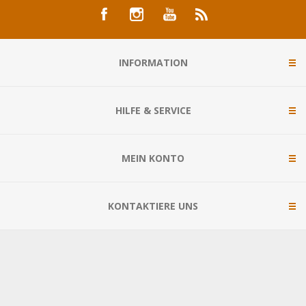
INFORMATION
HILFE & SERVICE
MEIN KONTO
KONTAKTIERE UNS