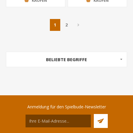
KAUFEN
KAUFEN
1
2
BELIEBTE BEGRIFFE
Anmeldung für den Spielbude-Newsletter