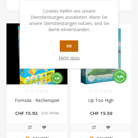
KAUFEN
KAUFEN
Cookies helfen uns unsere
Dienstleistungen anzubieten. Wenn Sie
unsere Dienstleistungen nutzen, sind Sie
damit einverstanden.
OK
Mehr dazu
Formula - Rechenspiel
Up Too High
CHF 15.92
CHF 15.50
CHF 19.90