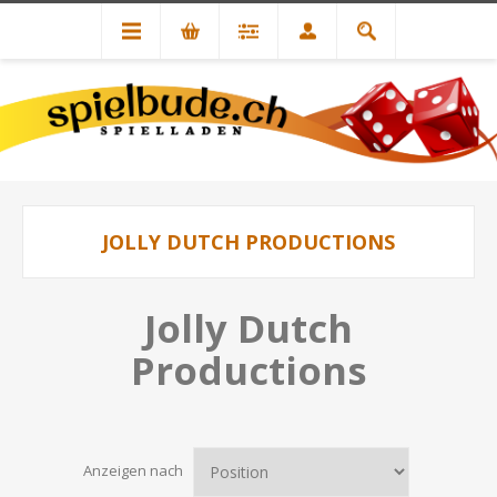
JOLLY DUTCH PRODUCTIONS
Jolly Dutch
Productions
Anzeigen nach