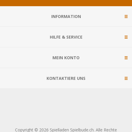
INFORMATION
HILFE & SERVICE
MEIN KONTO
KONTAKTIERE UNS
Copyright © 2026 Spielladen Spielbude.ch. Alle Rechte