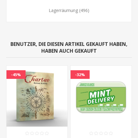
Lagerräumung
(496)
BENUTZER, DIE DIESEN ARTIKEL GEKAUFT HABEN,
HABEN AUCH GEKAUFT
-45%
-32%