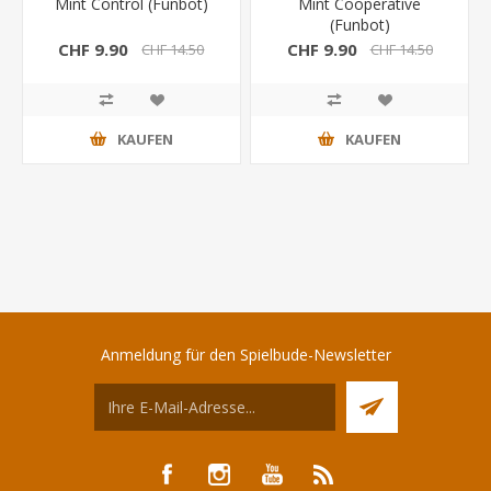
Mint Control (Funbot)
Mint Cooperative
(Funbot)
CHF 9.90
CHF 9.90
CHF 14.50
CHF 14.50
KAUFEN
KAUFEN
Anmeldung für den Spielbude-Newsletter