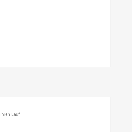
ihren Lauf.