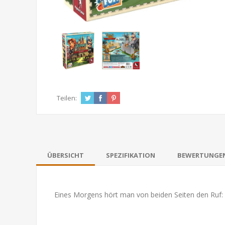
Teilen:
ÜBERSICHT
SPEZIFIKATION
BEWERTUNGE
Eines Morgens hört man von beiden Seiten den Ruf: „