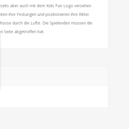
rerseits aber auch mit dem Kids Fun Logo versehen
en ihre Festungen und positionieren ihre Ritter.
hosse durch die Lüfte. Die Spielenden müssen die
en Seite abgetroffen hat.