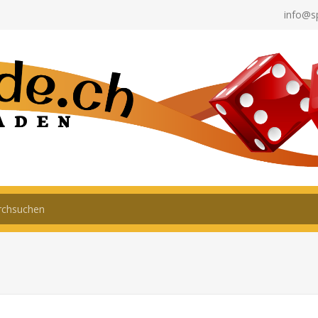
info@s