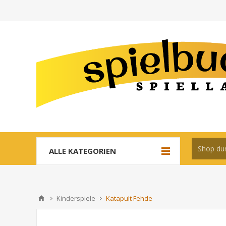
ALLE KATEGORIEN
Kinderspiele
Katapult Fehde