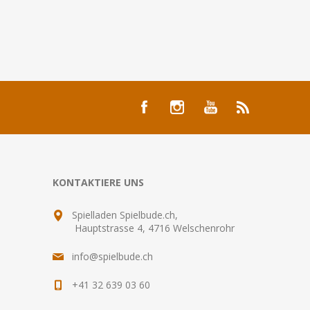
KONTAKTIERE UNS
Spielladen Spielbude.ch,
Hauptstrasse 4, 4716 Welschenrohr
info@spielbude.ch
+41 32 639 03 60