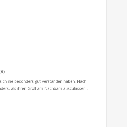
90
 sich nie besonders gut verstanden haben. Nach
anders, als ihren Groll am Nachbarn auszulassen...