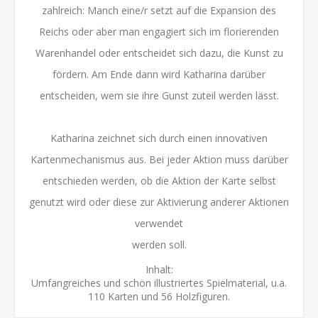
zahlreich: Manch eine/r setzt auf die Expansion des
Reichs oder aber man engagiert sich im florierenden
Warenhandel oder entscheidet sich dazu, die Kunst zu
fördern. Am Ende dann wird Katharina darüber
entscheiden, wem sie ihre Gunst zuteil werden lässt.
Katharina zeichnet sich durch einen innovativen
Kartenmechanismus aus. Bei jeder Aktion muss darüber
entschieden werden, ob die Aktion der Karte selbst
genutzt wird oder diese zur Aktivierung anderer Aktionen
verwendet
werden soll.
Inhalt:
Umfangreiches und schön illustriertes Spielmaterial, u.a.
110 Karten und 56 Holzfiguren.