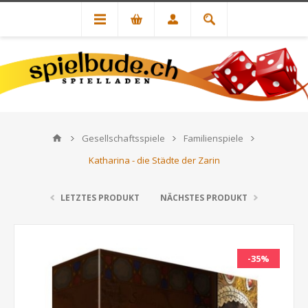
Gesellschaftsspiele
Familienspiele
Katharina - die Städte der Zarin
LETZTES PRODUKT
NÄCHSTES PRODUKT
-35%