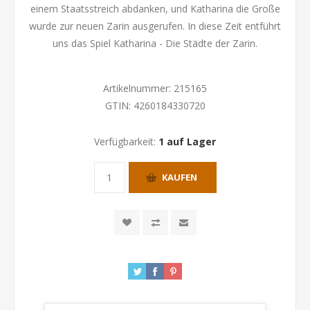
einem Staatsstreich abdanken, und Katharina die Große
wurde zur neuen Zarin ausgerufen. In diese Zeit entführt
uns das Spiel Katharina - Die Städte der Zarin.
Artikelnummer:
215165
GTIN:
4260184330720
Verfügbarkeit:
1 auf Lager
KAUFEN