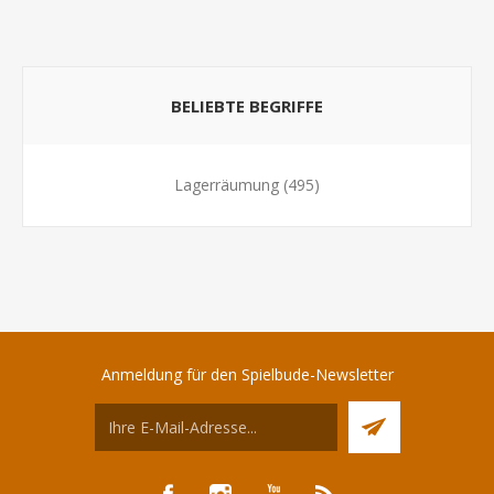
BELIEBTE BEGRIFFE
Lagerräumung
(495)
Anmeldung für den Spielbude-Newsletter