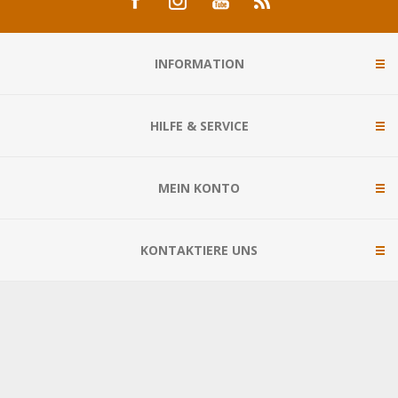
INFORMATION
HILFE & SERVICE
MEIN KONTO
KONTAKTIERE UNS