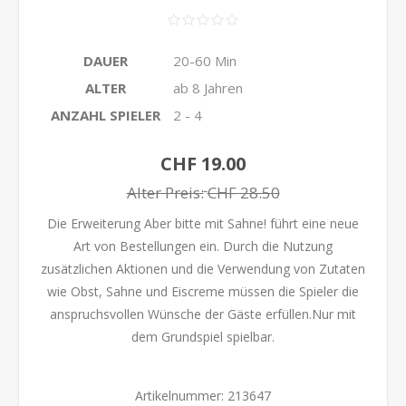
DAUER
20-60 Min
ALTER
ab 8 Jahren
ANZAHL SPIELER
2 - 4
CHF 19.00
Alter Preis:
CHF 28.50
Die Erweiterung Aber bitte mit Sahne! führt eine neue
Art von Bestellungen ein. Durch die Nutzung
zusätzlichen Aktionen und die Verwendung von Zutaten
wie Obst, Sahne und Eiscreme müssen die Spieler die
anspruchsvollen Wünsche der Gäste erfüllen.Nur mit
dem Grundspiel spielbar.
Artikelnummer:
213647