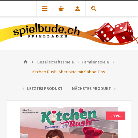
Gesellschaftsspiele
Familienspiele
Kitchen Rush: Aber bitte mit Sahne! Erw.
LETZTES PRODUKT
NÄCHSTES PRODUKT
-33%