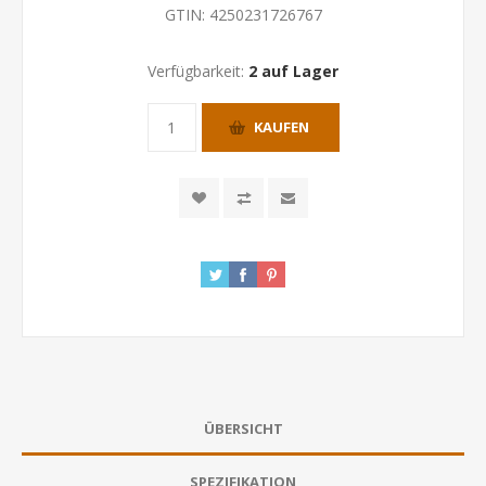
GTIN:
4250231726767
Verfügbarkeit:
2 auf Lager
KAUFEN
ÜBERSICHT
SPEZIFIKATION