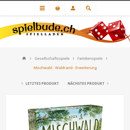
Gesellschaftsspiele
Familienspiele
Mischwald - Waldrand - Erweiterung
LETZTES PRODUKT
NÄCHSTES PRODUKT