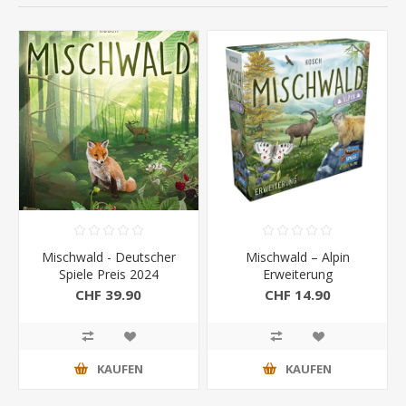
Mischwald - Deutscher
Mischwald – Alpin
Spiele Preis 2024
Erweiterung
CHF 39.90
CHF 14.90
KAUFEN
KAUFEN