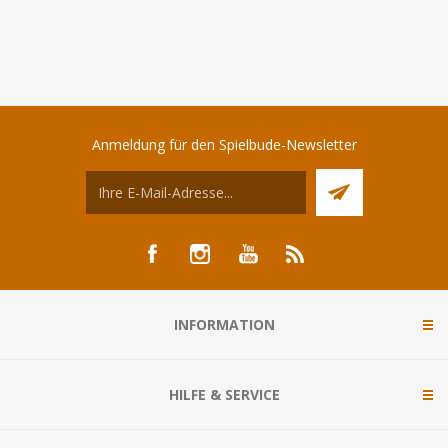
Anmeldung für den Spielbude-Newsletter
INFORMATION
HILFE & SERVICE