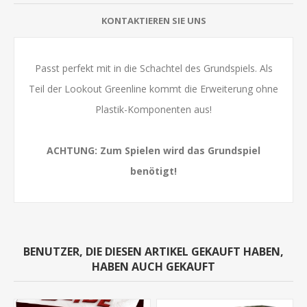
KONTAKTIEREN SIE UNS
Passt perfekt mit in die Schachtel des Grundspiels. Als
Teil der Lookout Greenline kommt die Erweiterung ohne
Plastik-Komponenten aus!
ACHTUNG: Zum Spielen wird das Grundspiel
benötigt!
BENUTZER, DIE DIESEN ARTIKEL GEKAUFT HABEN,
HABEN AUCH GEKAUFT