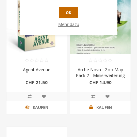
OK
Mehr dazu
Agent Avenue
Arche Nova - Zoo Map
Pack 2 - Minierweiterung
CHF 21.50
CHF 14.90
KAUFEN
KAUFEN