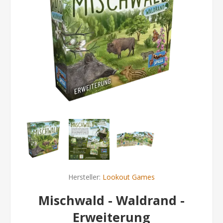
Hersteller:
Lookout Games
Mischwald - Waldrand -
Erweiterung