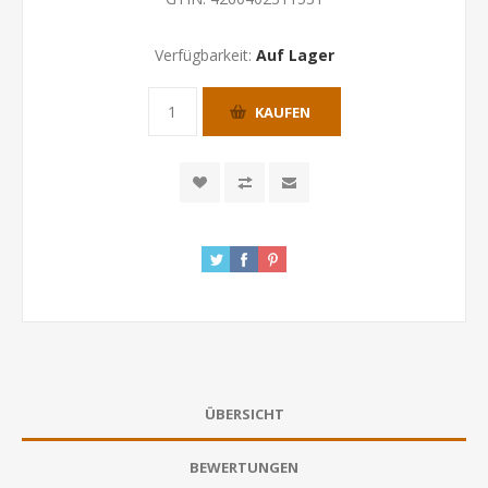
Verfügbarkeit:
Auf Lager
KAUFEN
ÜBERSICHT
BEWERTUNGEN