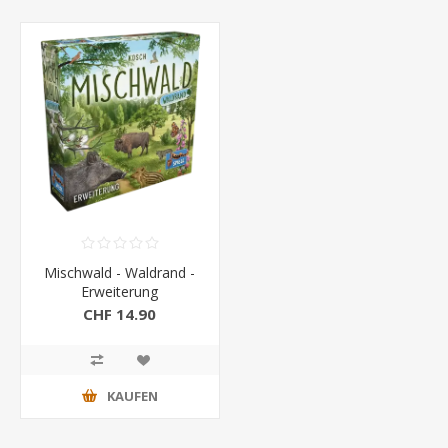
Mischwald - Waldrand -
Erweiterung
CHF 14.90
KAUFEN