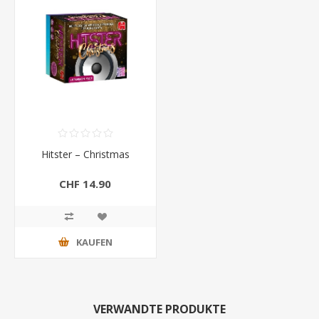
Hitster – Christmas
CHF 14.90
KAUFEN
VERWANDTE PRODUKTE