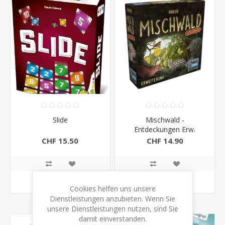
Slide
Mischwald -
Entdeckungen Erw.
CHF 15.50
CHF 14.90
KAUFEN
KAUFEN
Cookies helfen uns unsere
Dienstleistungen anzubieten. Wenn Sie
unsere Dienstleistungen nutzen, sind Sie
damit einverstanden.