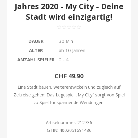
Jahres 2020 - My City - Deine
Stadt wird einzigartig!
DAUER
30 Min
ALTER
ab 10 Jahren
ANZAHL SPIELER
2 - 4
CHF 49.90
Eine Stadt bauen, weiterentwickeln und zugleich auf
Zeitreise gehen: Das Legespiel „My City“ sorgt von Spiel
zu Spiel für spannende Wendungen.
Artikelnummer:
212736
GTIN:
4002051691486