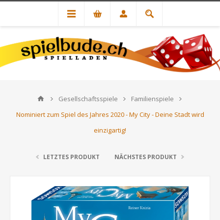
Gesellschaftsspiele
Familienspiele
Nominiert zum Spiel des Jahres 2020 - My City - Deine Stadt wird
einzigartig!
LETZTES PRODUKT
NÄCHSTES PRODUKT