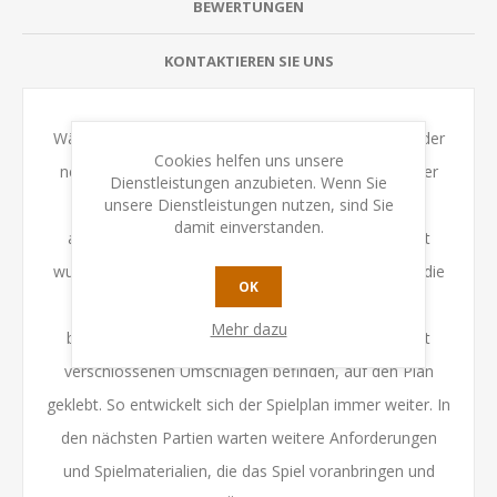
BEWERTUNGEN
KONTAKTIEREN SIE UNS
Während der einzelnen Partien kommen immer wieder
Cookies helfen uns unsere
neue Regeln und Spielmaterialien für die zwei bis vier
Dienstleistungen anzubieten. Wenn Sie
unsere Dienstleistungen nutzen, sind Sie
Spieler hinzu, bis nach 24 Spielen die
damit einverstanden.
abwechslungsreiche Geschichte einer Stadt erzählt
wurde. Das Brettspiel startet mit einfachen Regeln, die
OK
einen schnellen Einstieg ermöglichen. Ein Spiel ist
Mehr dazu
beendet? Dann werden Sticker, die sich in den acht
verschlossenen Umschlägen befinden, auf den Plan
geklebt. So entwickelt sich der Spielplan immer weiter. In
den nächsten Partien warten weitere Anforderungen
und Spielmaterialien, die das Spiel voranbringen und