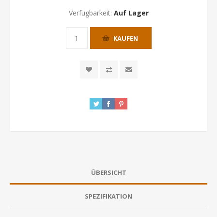
Verfügbarkeit:
Auf Lager
KAUFEN
ÜBERSICHT
SPEZIFIKATION