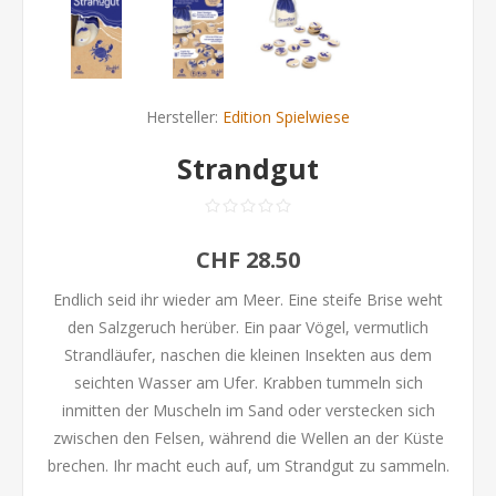
Hersteller:
Edition Spielwiese
Strandgut
CHF 28.50
Endlich seid ihr wieder am Meer. Eine steife Brise weht
den Salzgeruch herüber. Ein paar Vögel, vermutlich
Strandläufer, naschen die kleinen Insekten aus dem
seichten Wasser am Ufer. Krabben tummeln sich
inmitten der Muscheln im Sand oder verstecken sich
zwischen den Felsen, während die Wellen an der Küste
brechen. Ihr macht euch auf, um Strandgut zu sammeln.