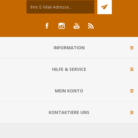
INFORMATION
HILFE & SERVICE
MEIN KONTO
KONTAKTIERE UNS