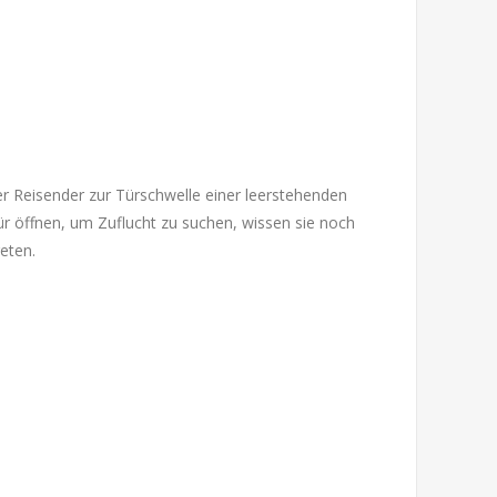
er Reisender zur Türschwelle einer leerstehenden
ztür öffnen, um Zuflucht zu suchen, wissen sie noch
eten.