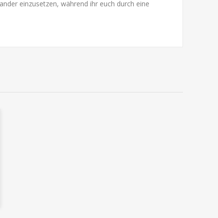
nander einzusetzen, während ihr euch durch eine