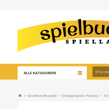
ALLE KATEGORIEN
Gesellschaftsspiele
Strategiespiele / Fantasy
Ter