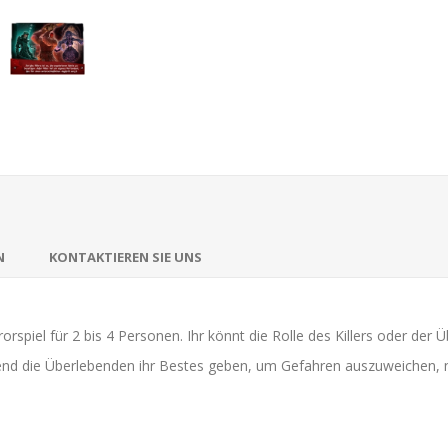
N
KONTAKTIEREN SIE UNS
rorspiel für 2 bis 4 Personen. Ihr könnt die Rolle des Killers oder de
hrend die Überlebenden ihr Bestes geben, um Gefahren auszuweichen, 