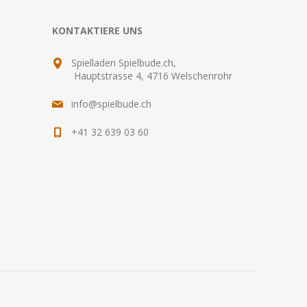
KONTAKTIERE UNS
Spielladen Spielbude.ch,
Hauptstrasse 4, 4716 Welschenrohr
info@spielbude.ch
+41 32 639 03 60