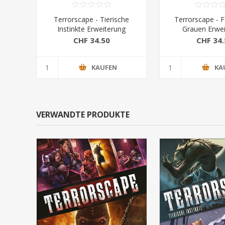
Terrorscape - Tierische
Terrorscape - 
Instinkte Erweiterung
Grauen Erwe
CHF 34.50
CHF 34.
KAUFEN
KA
VERWANDTE PRODUKTE