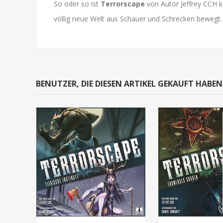
So oder so ist
Terrorscape
von Autor Jeffrey CCH k
völlig neue Welt aus Schauer und Schrecken bewegt.
BENUTZER, DIE DIESEN ARTIKEL GEKAUFT HABE