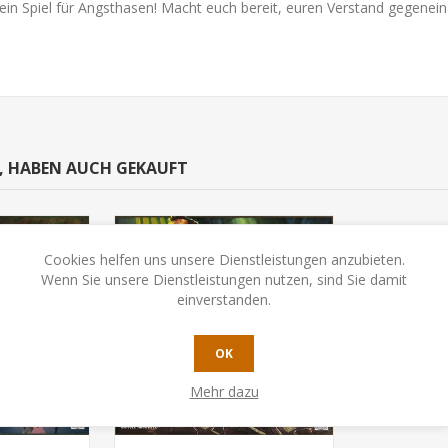
ein Spiel für Angsthasen! Macht euch bereit, euren Verstand gegenei
N, HABEN AUCH GEKAUFT
Cookies helfen uns unsere Dienstleistungen anzubieten.
Wenn Sie unsere Dienstleistungen nutzen, sind Sie damit
einverstanden.
OK
Mehr dazu