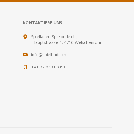
KONTAKTIERE UNS
Spielladen Spielbude.ch,
Hauptstrasse 4, 4716 Welschenrohr
info@spielbude.ch
+41 32 639 03 60