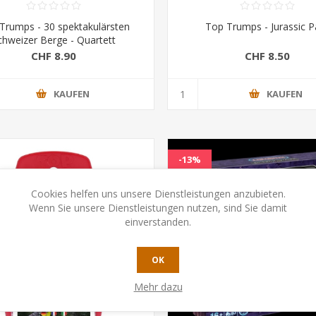
Trumps - 30 spektakulärsten
Top Trumps - Jurassic P
chweizer Berge - Quartett
CHF 8.90
CHF 8.50
KAUFEN
KAUFEN
-13%
Cookies helfen uns unsere Dienstleistungen anzubieten.
Wenn Sie unsere Dienstleistungen nutzen, sind Sie damit
einverstanden.
OK
Mehr dazu