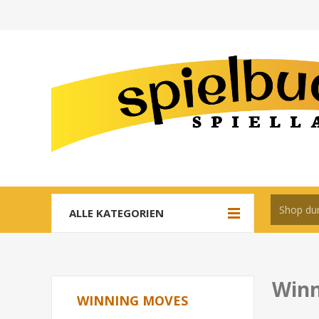
ALLE KATEGORIEN
Winn
WINNING MOVES