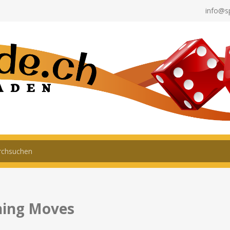
info@s
ing Moves