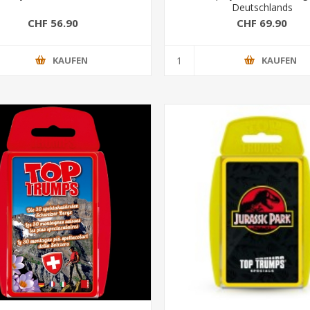
Deutschlands
CHF 56.90
CHF 69.90
KAUFEN
KAUFEN