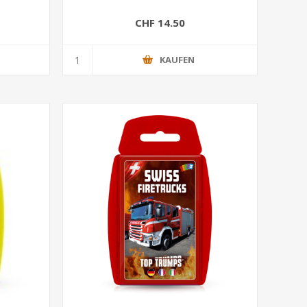
CHF 14.50
KAUFEN