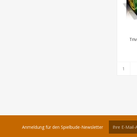
Triv
Anmeldung für den Spielbude-Newsletter