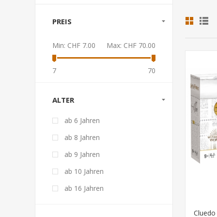
PREIS
Min:
CHF 7.00
Max:
CHF 70.00
7
70
ALTER
ab 6 Jahren
ab 8 Jahren
ab 9 Jahren
ab 10 Jahren
ab 16 Jahren
Cluedo 