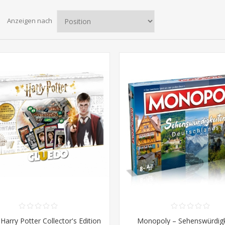
Anzeigen nach
Harry Potter Collector's Edition
Monopoly – Sehenswürdig