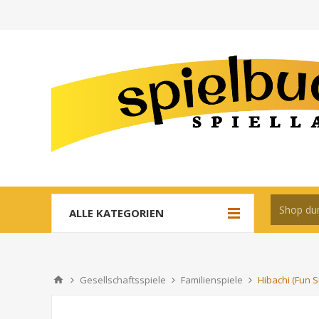
ALLE KATEGORIEN
Gesellschaftsspiele
Familienspiele
Hibachi (Fun 