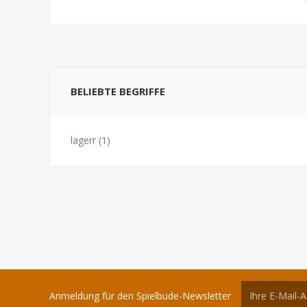
BELIEBTE BEGRIFFE
lagerr
(1)
Anmeldung für den Spielbude-Newsletter