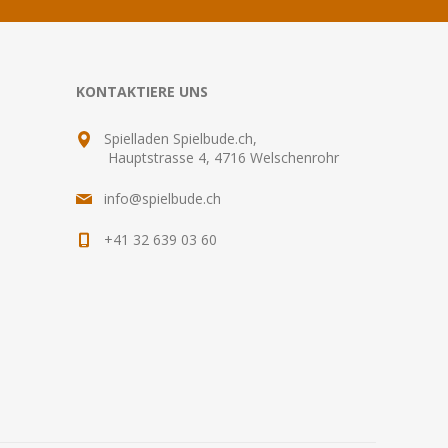
KONTAKTIERE UNS
Spielladen Spielbude.ch,
Hauptstrasse 4, 4716 Welschenrohr
info@spielbude.ch
+41 32 639 03 60