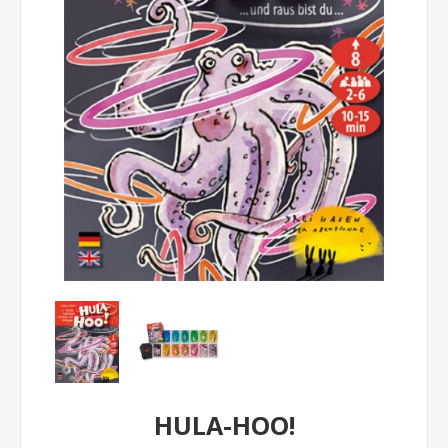
HULA-HOO!