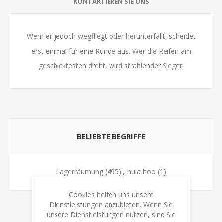
KONTAKTIEREN SIE UNS
Wem er jedoch wegfliegt oder herunterfällt, scheidet
erst einmal für eine Runde aus. Wer die Reifen am
geschicktesten dreht, wird strahlender Sieger!
BELIEBTE BEGRIFFE
Lagerräumung
(495)
,
hula hoo
(1)
Cookies helfen uns unsere
Dienstleistungen anzubieten. Wenn Sie
unsere Dienstleistungen nutzen, sind Sie