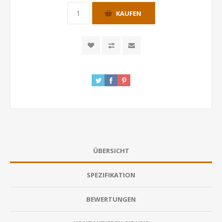
KAUFEN
ÜBERSICHT
SPEZIFIKATION
BEWERTUNGEN