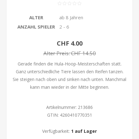
ALTER
ab 8 Jahren
ANZAHL SPIELER
2 - 6
CHF 4.00
Alter Preis:
CHF 14.50
Gerade finden die Hula-Hoop-Meisterschaften statt.
Ganz unterschiedliche Tiere lassen den Reifen tanzen.
Sie steigen nach oben und sinken nach unten. Manchmal
kann man wieder in der Mitte beginnen.
Artikelnummer:
213686
GTIN:
4260410770351
Verfügbarkeit:
1 auf Lager