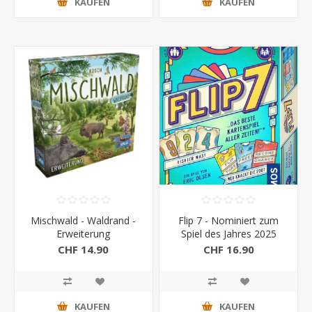
KAUFEN
KAUFEN
Mischwald - Waldrand -
Flip 7 - Nominiert zum
Erweiterung
Spiel des Jahres 2025
CHF 14.90
CHF 16.90
KAUFEN
KAUFEN