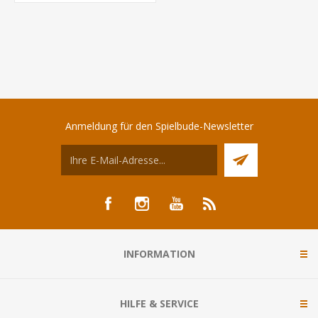
Anmeldung für den Spielbude-Newsletter
INFORMATION
HILFE & SERVICE