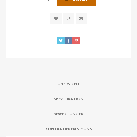
ÜBERSICHT
SPEZIFIKATION
BEWERTUNGEN
KONTAKTIEREN SIE UNS