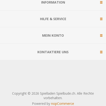
INFORMATION
HILFE & SERVICE
MEIN KONTO
KONTAKTIERE UNS
Copyright © 2026 Spielladen Spielbude.ch. Alle Rechte
vorbehalten.
Powered by
nopCommerce