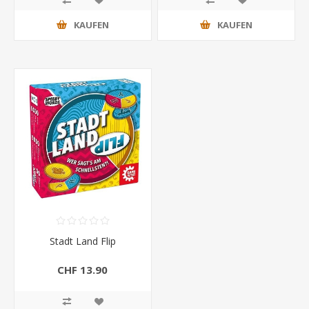
KAUFEN
KAUFEN
Stadt Land Flip
CHF 13.90