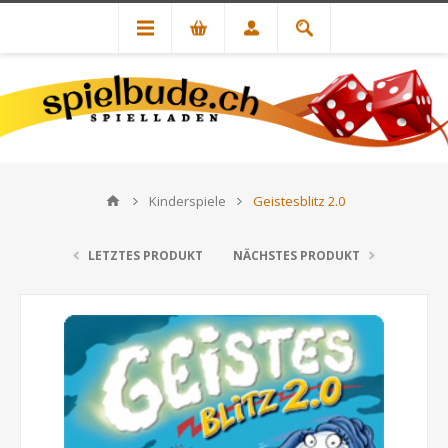
Kinderspiele
Geistesblitz 2.0
LETZTES PRODUKT
NÄCHSTES PRODUKT