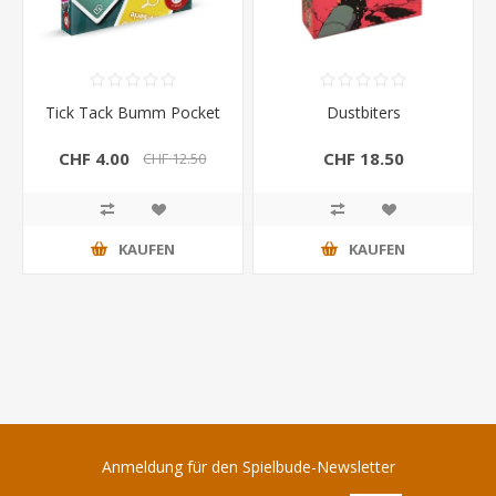
Tick Tack Bumm Pocket
Dustbiters
CHF 4.00
CHF 18.50
CHF 12.50
KAUFEN
KAUFEN
Anmeldung für den Spielbude-Newsletter