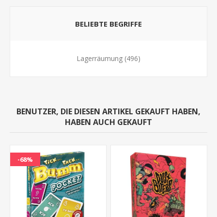
BELIEBTE BEGRIFFE
Lagerräumung
(496)
BENUTZER, DIE DIESEN ARTIKEL GEKAUFT HABEN,
HABEN AUCH GEKAUFT
-68%