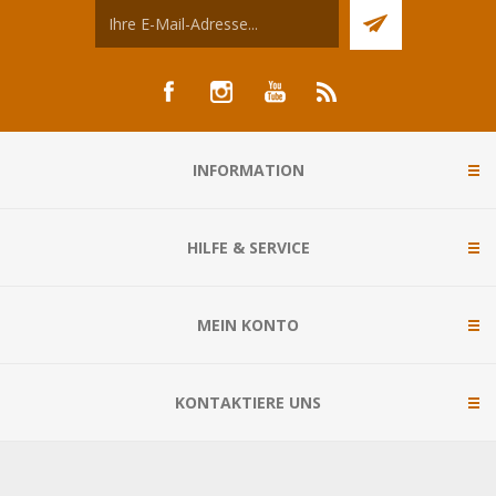
INFORMATION
HILFE & SERVICE
MEIN KONTO
KONTAKTIERE UNS