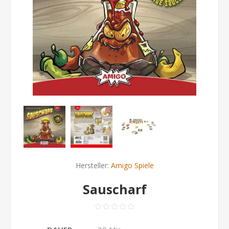
Hersteller:
Amigo Spiele
Sauscharf